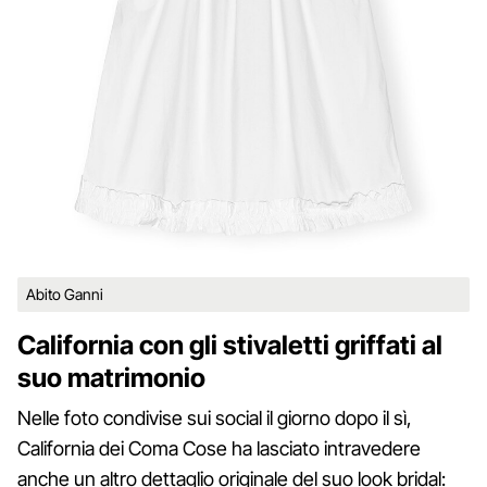
Abito Ganni
California con gli stivaletti griffati al
suo matrimonio
Nelle foto condivise sui social il giorno dopo il sì,
California dei Coma Cose ha lasciato intravedere
anche un altro dettaglio originale del suo look bridal: