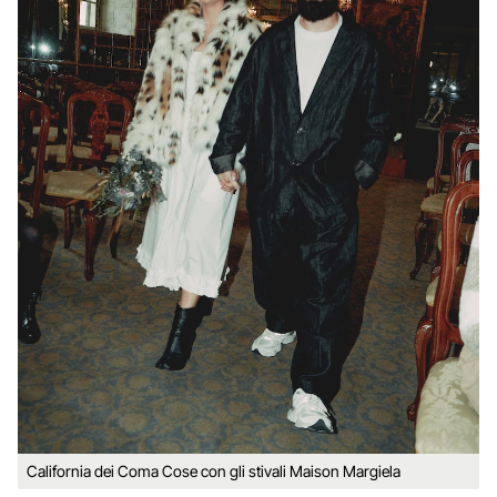
California dei Coma Cose con gli stivali Maison Margiela