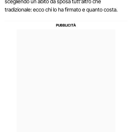
scegliendo un abito da sposa tutt'altro che
tradizionale: ecco chi lo ha firmato e quanto costa.