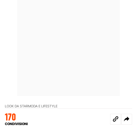
LOOK DA STAR
MODA E LIFESTYLE
170
CONDIVISIONI