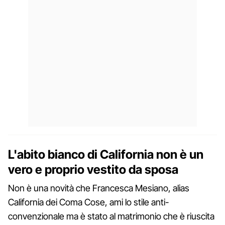
L'abito bianco di California non è un
vero e proprio vestito da sposa
Non è una novità che Francesca Mesiano, alias
California dei Coma Cose, ami lo stile anti-
convenzionale ma è stato al matrimonio che è riuscita