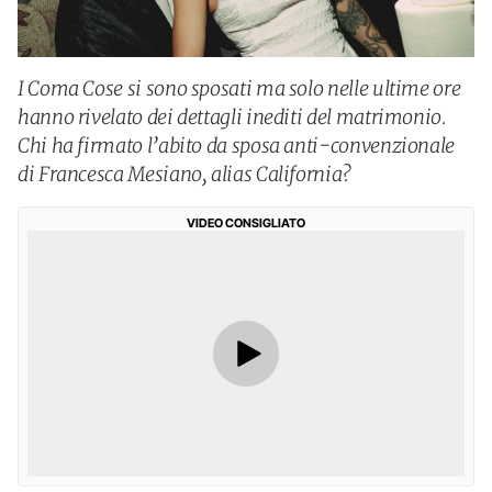
I Coma Cose si sono sposati ma solo nelle ultime ore
hanno rivelato dei dettagli inediti del matrimonio.
Chi ha firmato l’abito da sposa anti-convenzionale
di Francesca Mesiano, alias California?
VIDEO CONSIGLIATO