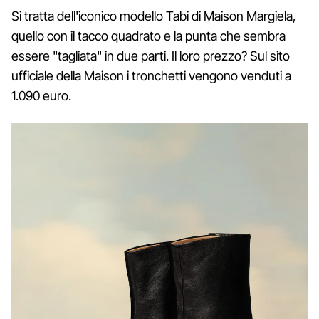
Si tratta dell'iconico modello Tabi di Maison Margiela,
quello con il tacco quadrato e la punta che sembra
essere "tagliata" in due parti. Il loro prezzo? Sul sito
ufficiale della Maison i tronchetti vengono venduti a
1.090 euro.