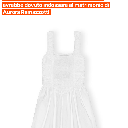
avrebbe dovuto indossare al matrimonio di
Aurora Ramazzotti