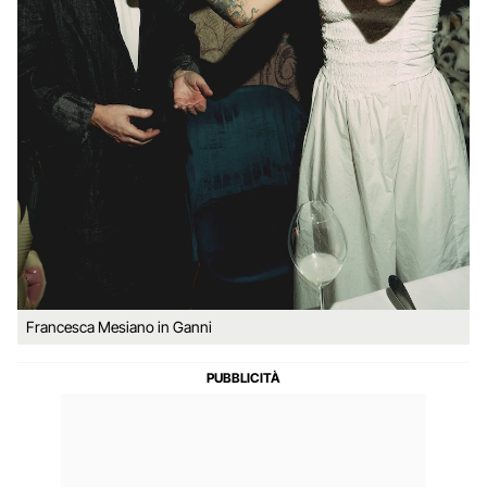
Francesca Mesiano in Ganni