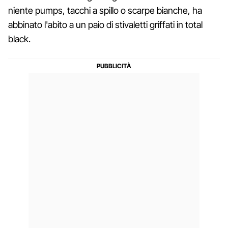
niente pumps, tacchi a spillo o scarpe bianche, ha
abbinato l'abito a un paio di stivaletti griffati in total
black.