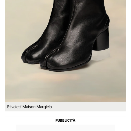
Stivaletti Maison Margiela