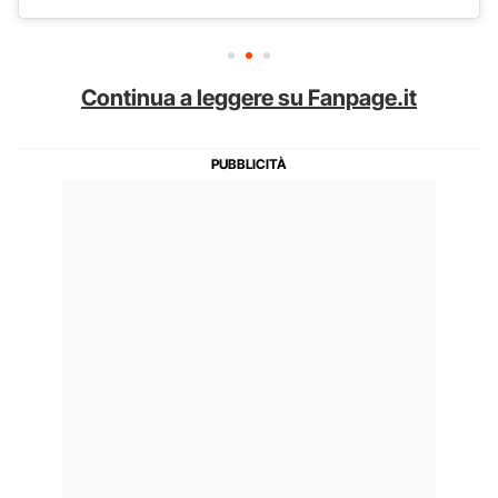
Continua a leggere su Fanpage.it