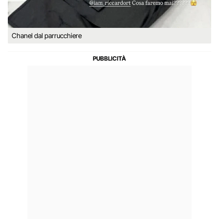
Chanel dal parrucchiere