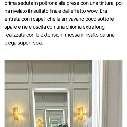
prima seduta in poltrona alle prese con una tintura, poi
ha rivelato il risultato finale dall'effetto wow. Era
entrata con i capelli che le arrivavano poco sotto le
spalle e ne è uscita con una chioma extra long
realizzata con le extension, messa in risalto da una
piega super liscia.