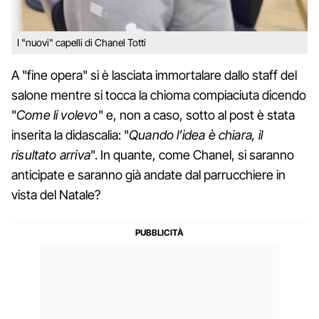
I "nuovi" capelli di Chanel Totti
A "fine opera" si è lasciata immortalare dallo staff del
salone mentre si tocca la chioma compiaciuta dicendo
"
Come li volevo
" e, non a caso, sotto al post è stata
inserita la didascalia: "
Quando l’idea è chiara, il
risultato arriva
". In quante, come Chanel, si saranno
anticipate e saranno già andate dal parrucchiere in
vista del Natale?