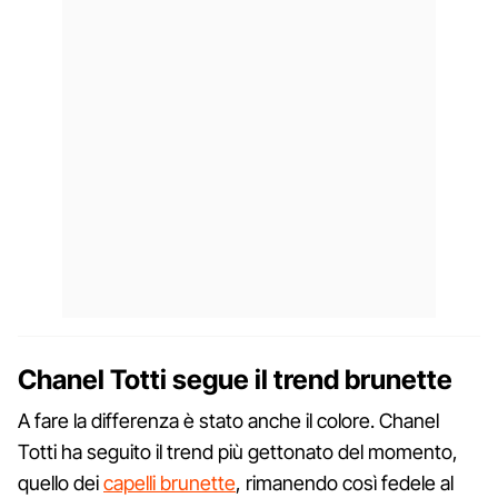
Chanel Totti segue il trend brunette
A fare la differenza è stato anche il colore. Chanel
Totti ha seguito il trend più gettonato del momento,
quello dei
capelli brunette
, rimanendo così fedele al