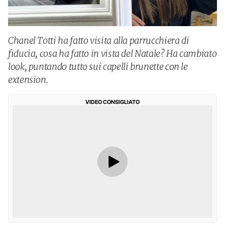
Chanel Totti ha fatto visita alla parrucchiera di
fiducia, cosa ha fatto in vista del Natale? Ha cambiato
look, puntando tutto sui capelli brunette con le
extension.
VIDEO CONSIGLIATO