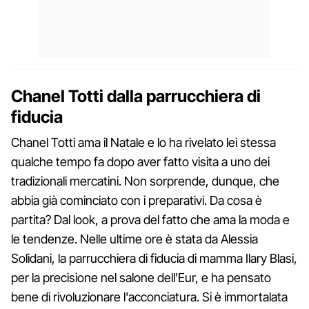
Chanel Totti dalla parrucchiera di
fiducia
Chanel Totti ama il Natale e lo ha rivelato lei stessa
qualche tempo fa dopo aver fatto visita a uno dei
tradizionali mercatini. Non sorprende, dunque, che
abbia già cominciato con i preparativi. Da cosa è
partita? Dal look, a prova del fatto che ama la moda e
le tendenze. Nelle ultime ore è stata da Alessia
Solidani, la parrucchiera di fiducia di mamma Ilary Blasi,
per la precisione nel salone dell'Eur, e ha pensato
bene di rivoluzionare l'acconciatura. Si è immortalata