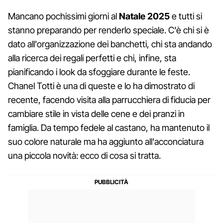
Mancano pochissimi giorni al
Natale 2025
e tutti si
stanno preparando per renderlo speciale. C'è chi si è
dato all'organizzazione dei banchetti, chi sta andando
alla ricerca dei regali perfetti e chi, infine, sta
pianificando i look da sfoggiare durante le feste.
Chanel Totti è una di queste e lo ha dimostrato di
recente, facendo visita alla parrucchiera di fiducia per
cambiare stile in vista delle cene e dei pranzi in
famiglia. Da tempo fedele al castano, ha mantenuto il
suo colore naturale ma ha aggiunto all'acconciatura
una piccola novità: ecco di cosa si tratta.