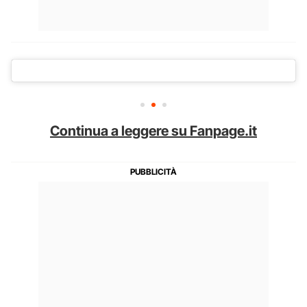
Continua a leggere su Fanpage.it