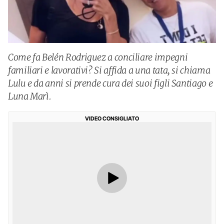
Come fa Belén Rodriguez a conciliare impegni
familiari e lavorativi? Si affida a una tata, si chiama
Lulu e da anni si prende cura dei suoi figli Santiago e
Luna Marì.
VIDEO CONSIGLIATO