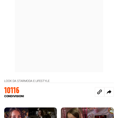
LOOK DA STAR
MODA E LIFESTYLE
10116
CONDIVISIONI