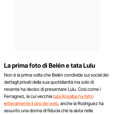
La prima foto di Belén e tata Lulu
Non è la prima volta che Belén condivide sui social dei
dettagli privati della sua quotidianità ma solo di
recente ha deciso di presentare Lulu. Così come i
Ferragnez, la cui vecchia
tata Rosalba ha fatto
letteralmente il giro del web
, anche la Rodriguez ha
assunto una donna di fiducia che la aiuta nella