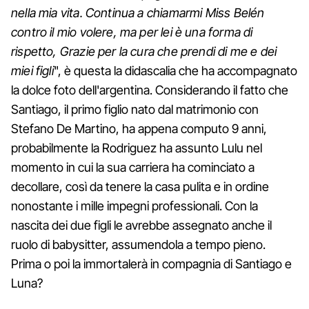
nella mia vita. Continua a chiamarmi Miss Belén
contro il mio volere, ma per lei è una forma di
rispetto, Grazie per la cura che prendi di me e dei
miei figli
", è questa la didascalia che ha accompagnato
la dolce foto dell'argentina. Considerando il fatto che
Santiago, il primo figlio nato dal matrimonio con
Stefano De Martino, ha appena computo 9 anni,
probabilmente la Rodriguez ha assunto Lulu nel
momento in cui la sua carriera ha cominciato a
decollare, così da tenere la casa pulita e in ordine
nonostante i mille impegni professionali. Con la
nascita dei due figli le avrebbe assegnato anche il
ruolo di babysitter, assumendola a tempo pieno.
Prima o poi la immortalerà in compagnia di Santiago e
Luna?