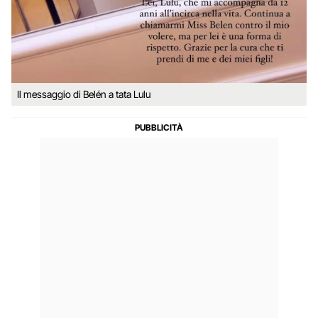
Il messaggio di Belén a tata Lulu