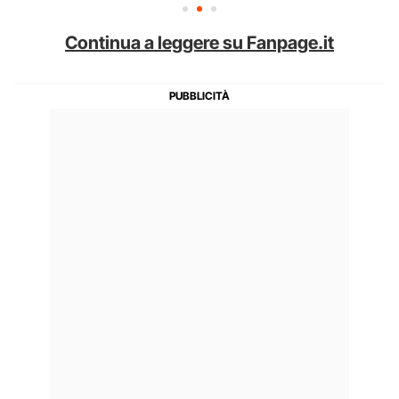
Continua a leggere su Fanpage.it