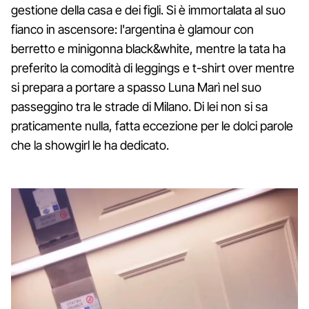
gestione della casa e dei figli. Si è immortalata al suo
fianco in ascensore: l'argentina è glamour con
berretto e minigonna black&white, mentre la tata ha
preferito la comodità di leggings e t-shirt over mentre
si prepara a portare a spasso Luna Marì nel suo
passeggino tra le strade di Milano. Di lei non si sa
praticamente nulla, fatta eccezione per le dolci parole
che la showgirl le ha dedicato.