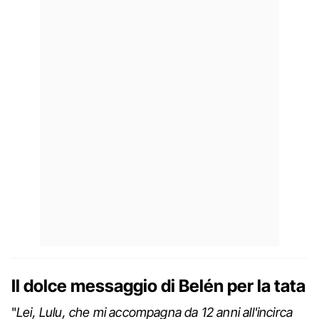
Il dolce messaggio di Belén per la tata
"
Lei, Lulu, che mi accompagna da 12 anni all'incirca