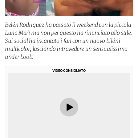
Belén Rodriguez ha passato il weekend con la piccola
Luna Marì ma non per questo ha rinunciato allo stile.
Sui social ha incantato i fan con un nuovo bikini
multicolor, lasciando intravedere un sensualissimo
under boob.
VIDEO CONSIGLIATO