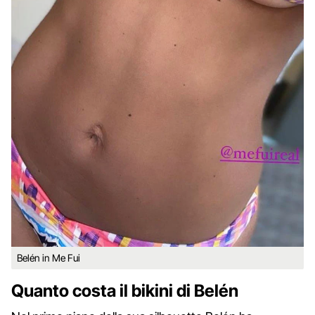
Belén in Me Fui
Quanto costa il bikini di Belén