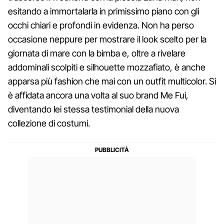
esitando a immortalarla in primissimo piano con gli
occhi chiari e profondi in evidenza. Non ha perso
occasione neppure per mostrare il look scelto per la
giornata di mare con la bimba e, oltre a rivelare
addominali scolpiti e silhouette mozzafiato, è anche
apparsa più fashion che mai con un outfit multicolor. Si
è affidata ancora una volta al suo brand Me Fui,
diventando lei stessa testimonial della nuova
collezione di costumi.