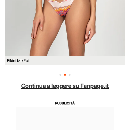
Bikini Me Fui
Continua a leggere su Fanpage.it