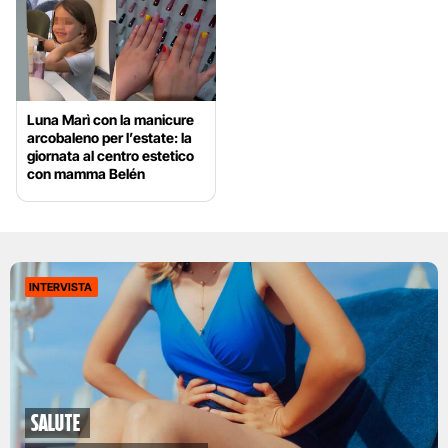
Luna Marì con la manicure
arcobaleno per l’estate: la
giornata al centro estetico
con mamma Belén
INTERVISTA
Salute