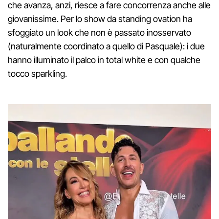
che avanza, anzi, riesce a fare concorrenza anche alle
giovanissime. Per lo show da standing ovation ha
sfoggiato un look che non è passato inosservato
(naturalmente coordinato a quello di Pasquale): i due
hanno illuminato il palco in total white e con qualche
tocco sparkling.