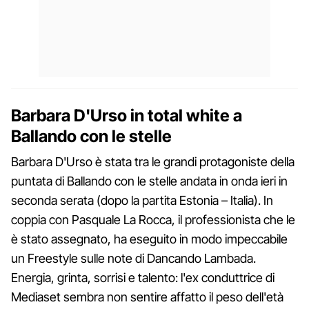
Barbara D'Urso in total white a
Ballando con le stelle
Barbara D'Urso è stata tra le grandi protagoniste della
puntata di Ballando con le stelle andata in onda ieri in
seconda serata (dopo la partita Estonia – Italia). In
coppia con Pasquale La Rocca, il professionista che le
è stato assegnato, ha eseguito in modo impeccabile
un Freestyle sulle note di Dancando Lambada.
Energia, grinta, sorrisi e talento: l'ex conduttrice di
Mediaset sembra non sentire affatto il peso dell'età