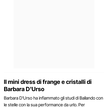
Il mini dress di frange e cristalli di
Barbara D'Urso
Barbara D'Urso ha infiammato gli studi di Ballando con
le stelle con la sua performance da urlo. Per