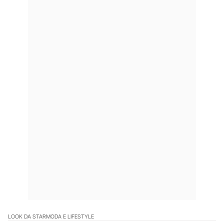
LOOK DA STAR
MODA E LIFESTYLE