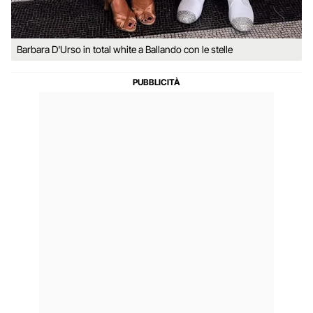
Barbara D'Urso in total white a Ballando con le stelle