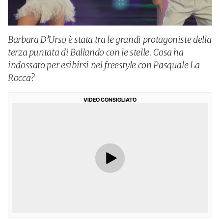
Barbara D’Urso è stata tra le grandi protagoniste della
terza puntata di Ballando con le stelle. Cosa ha
indossato per esibirsi nel freestyle con Pasquale La
Rocca?
VIDEO CONSIGLIATO