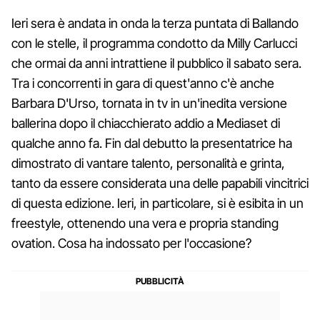
Ieri sera è andata in onda la terza puntata di Ballando
con le stelle, il programma condotto da Milly Carlucci
che ormai da anni intrattiene il pubblico il sabato sera.
Tra i concorrenti in gara di quest'anno c'è anche
Barbara D'Urso, tornata in tv in un'inedita versione
ballerina dopo il chiacchierato addio a Mediaset di
qualche anno fa. Fin dal debutto la presentatrice ha
dimostrato di vantare talento, personalità e grinta,
tanto da essere considerata una delle papabili vincitrici
di questa edizione. Ieri, in particolare, si è esibita in un
freestyle, ottenendo una vera e propria standing
ovation. Cosa ha indossato per l'occasione?