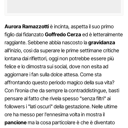
Aurora Ramazzotti
è incinta, aspetta il suo primo
figlio dal fidanzato
Goffredo Cerza
ed è letteralmente
raggiante. Sebbene abbia nascosto la
gravidanza
all'inizio, così da superare le prime settimane critiche
lontana dai riflettori, oggi non potrebbe essere più
felice e lo dimostra sui social, dove non esita ad
aggiornare i fan sulla dolce attesa. Come sta
affrontando questo periodo magico della sua vita?
Con l'ironia che da sempre la contraddistingue, basti
pensare al fatto che rivela spesso "senza filtri" ai
followers i "lati oscuri" della gestazione. Nelle ultime
ore ha messo per l'ennesima volta in mostra il
pancione
ma la cosa particolare è che è diventato