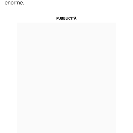
enorme.