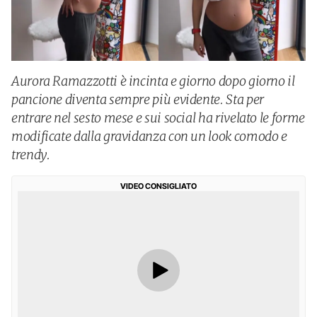
Aurora Ramazzotti è incinta e giorno dopo giorno il
pancione diventa sempre più evidente. Sta per
entrare nel sesto mese e sui social ha rivelato le forme
modificate dalla gravidanza con un look comodo e
trendy.
VIDEO CONSIGLIATO