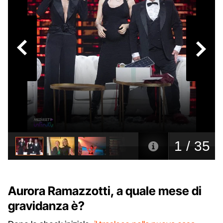
Aurora Ramazzotti, a quale mese di
gravidanza è?