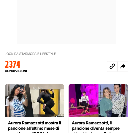
LOOK DA STAR
MODA E LIFESTYLE
2374
CONDIVISIONI
Aurora Ramazzotti mostra il
Aurora Ramazzotti, il
pancione all’ultimo mese di
pancione diventa sempre