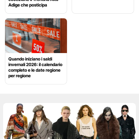
Adige che posticipa
Quando iniziano i saldi
invernali 2026: il calendario
completo e le date regione
per regione