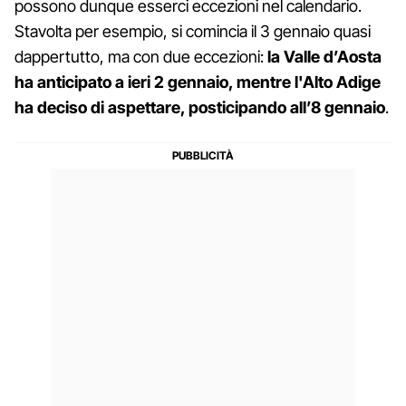
possono dunque esserci eccezioni nel calendario.
Stavolta per esempio, si comincia il 3 gennaio quasi
dappertutto, ma con due eccezioni:
la Valle d’Aosta
ha anticipato a ieri 2 gennaio, mentre l'Alto Adige
ha deciso di aspettare, posticipando all’8 gennaio
.