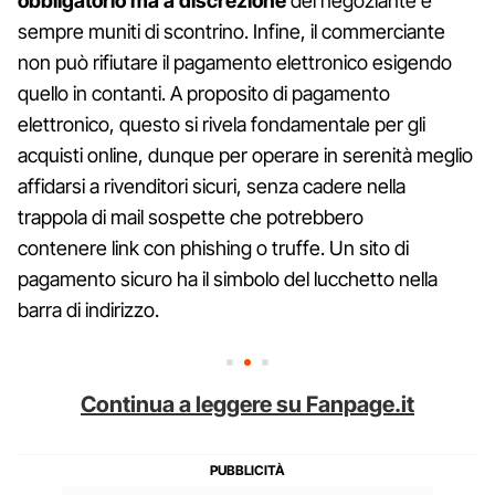
obbligatorio ma a discrezione
del negoziante e
sempre muniti di scontrino. Infine, il commerciante
non può rifiutare il pagamento elettronico esigendo
quello in contanti. A proposito di pagamento
elettronico, questo si rivela fondamentale per gli
acquisti online, dunque per operare in serenità meglio
affidarsi a rivenditori sicuri, senza cadere nella
trappola di mail sospette che potrebbero
contenere link con phishing o truffe. Un sito di
pagamento sicuro ha il simbolo del lucchetto nella
barra di indirizzo.
Continua a leggere su Fanpage.it