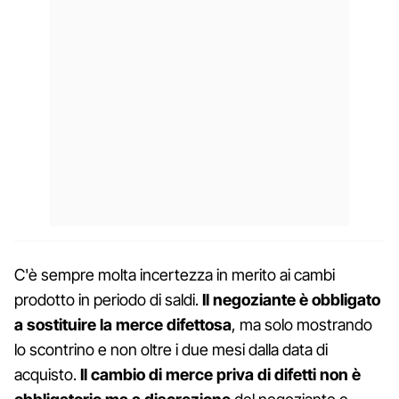
C'è sempre molta incertezza in merito ai cambi
prodotto in periodo di saldi.
Il negoziante è obbligato
a sostituire la merce difettosa
, ma solo mostrando
lo scontrino e non oltre i due mesi dalla data di
acquisto.
Il cambio di merce priva di difetti non è