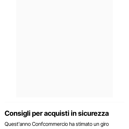
Consigli per acquisti in sicurezza
Quest'anno Confcommercio ha stimato un giro