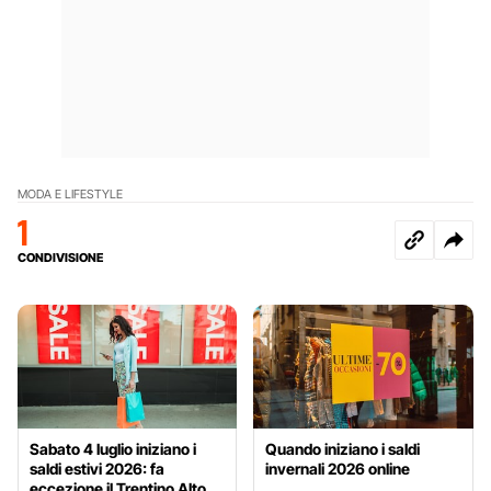
MODA E LIFESTYLE
1
CONDIVISIONE
Sabato 4 luglio iniziano i
Quando iniziano i saldi
saldi estivi 2026: fa
invernali 2026 online
eccezione il Trentino Alto