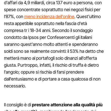
d'affari da 4,9 miliardi, circa 137 euro a persona, con
spese concentrate soprattutto nei negozi fisici per
l'87%, con
meno incidenza dell'online
. Quest'ultimo
resta appetibile soprattuto nella fascia d'età
compresa tr i 18-34 anni. Secondo il sondaggio
condotto da Ipsos per Confesercenti gli italiani
saranno quest'anno molto attenti e spenderanno
soldi sono se realmente convinti: il 53% ha detto che
metterà mano al portafogli solo dinanzi all'offerta
giusta. Purtroppo, infatti, il rischio di truffa è dietro
l'angolo; oppure si rischia di farsi prendere
dall'entusiasmo e di portare a casa qualcosa di non
necessario.
Il consiglio è di
prestare attenzione alla qualità più