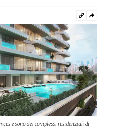
es e sono dei complessi residenziali di