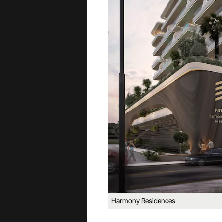
Harmony Residences