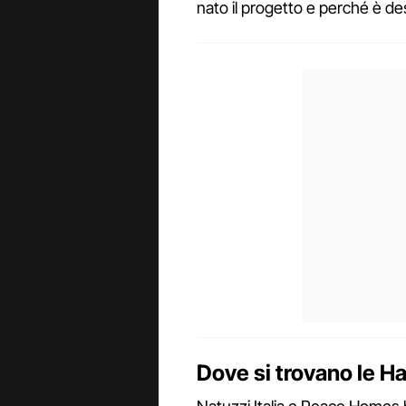
nato il progetto e perché è de
Dove si trovano le 