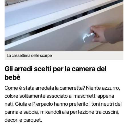
La cassettiera delle scarpe
Gli arredi scelti per la camera del
bebè
Come è stata arredata la cameretta? Niente azzurro,
colore solitamente associato ai maschietti appena
nati, Giulia e Pierpaolo hanno preferito i toni neutri del
panna e sabbia, mixandoli alla perfezione tra cuscini,
decori e parquet.