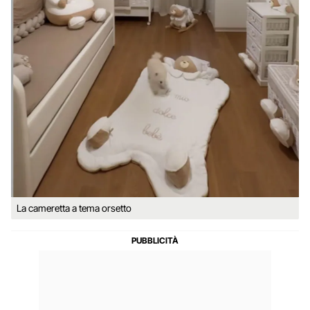
La cameretta a tema orsetto