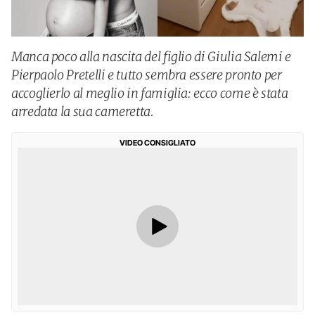
Manca poco alla nascita del figlio di Giulia Salemi e
Pierpaolo Pretelli e tutto sembra essere pronto per
accoglierlo al meglio in famiglia: ecco come è stata
arredata la sua cameretta.
VIDEO CONSIGLIATO