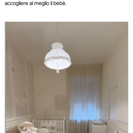
accogliere al meglio il bebè.