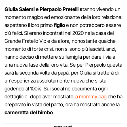
Giulia Salemi e Pierpaolo Pretelli s
tanno vivendo un
momento magico ed emozionante della loro relazione:
aspettano il loro primo
figlio
e non potrebbero essere
più felici. Si erano incontrati nel 2020 nella casa del
Grande Fratello Vip e da allora, nonostante qualche
momento di forte crisi, non si sono più lasciati, anzi,
hanno deciso di mettere su famiglia per dare il via a
una nuova fase della loro vita. Se per Pierpaolo questa
sarà la seconda volta da papà, per Giulia si tratterà di
un'esperienza assolutamente nuova che si sta
godendo al 100%. Sui social ne documenta ogni
dettaglio e, dopo aver mostrato
la mommy bag
che ha
preparato in vista del parto, ora ha mostrato anche la
cameretta del bimbo
.