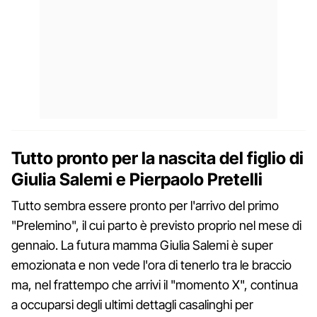
Tutto pronto per la nascita del figlio di
Giulia Salemi e Pierpaolo Pretelli
Tutto sembra essere pronto per l'arrivo del primo
"Prelemino", il cui parto è previsto proprio nel mese di
gennaio. La futura mamma Giulia Salemi è super
emozionata e non vede l'ora di tenerlo tra le braccio
ma, nel frattempo che arrivi il "momento X", continua
a occuparsi degli ultimi dettagli casalinghi per