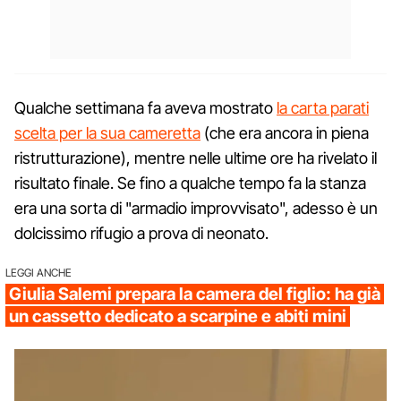
Qualche settimana fa aveva mostrato
la carta parati
scelta per la sua cameretta
(che era ancora in piena
ristrutturazione), mentre nelle ultime ore ha rivelato il
risultato finale. Se fino a qualche tempo fa la stanza
era una sorta di "armadio improvvisato", adesso è un
dolcissimo rifugio a prova di neonato.
LEGGI ANCHE
Giulia Salemi prepara la camera del figlio: ha già
un cassetto dedicato a scarpine e abiti mini