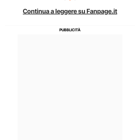
Continua a leggere su Fanpage.it