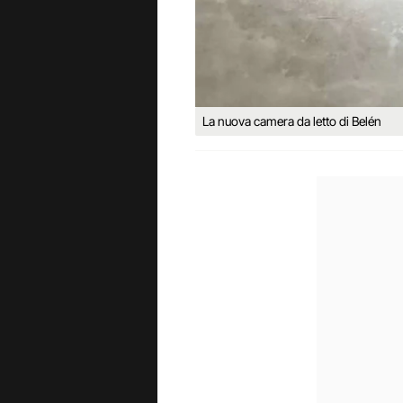
La nuova camera da letto di Belén