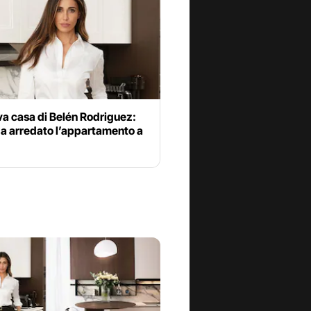
a casa di Belén Rodriguez:
a arredato l’appartamento a