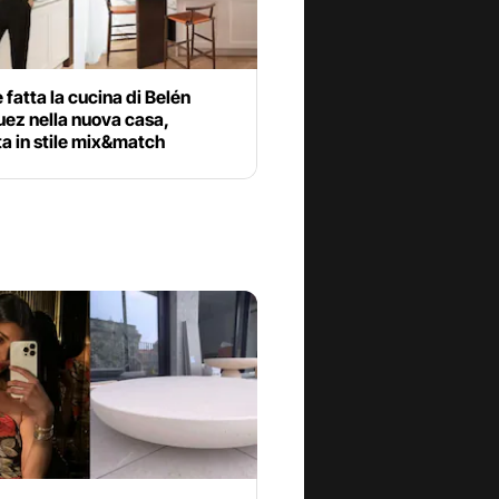
fatta la cucina di Belén
ez nella nuova casa,
a in stile mix&match