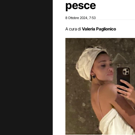
pesce
8 Ottobre 2024
7:53
,
A cura di
Valeria Paglionico