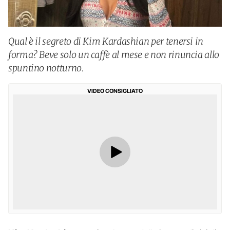
Qual è il segreto di Kim Kardashian per tenersi in
forma? Beve solo un caffè al mese e non rinuncia allo
spuntino notturno.
VIDEO CONSIGLIATO