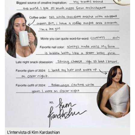
L'intervista di Kim Kardashian