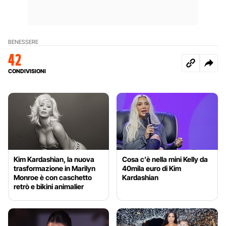
BENESSERE
42
CONDIVISIONI
Kim Kardashian, la nuova
Cosa c’è nella mini Kelly da
trasformazione in Marilyn
40mila euro di Kim
Monroe è con caschetto
Kardashian
retrò e bikini animalier