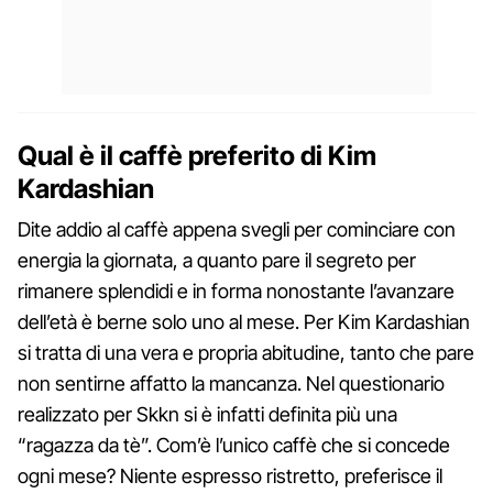
Qual è il caffè preferito di Kim
Kardashian
Dite addio al caffè appena svegli per cominciare con
energia la giornata, a quanto pare il segreto per
rimanere splendidi e in forma nonostante l’avanzare
dell’età è berne solo uno al mese. Per Kim Kardashian
si tratta di una vera e propria abitudine, tanto che pare
non sentirne affatto la mancanza. Nel questionario
realizzato per Skkn si è infatti definita più una
“ragazza da tè”. Com’è l’unico caffè che si concede
ogni mese? Niente espresso ristretto, preferisce il