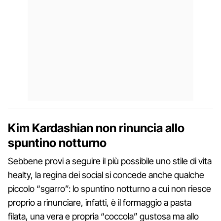
Kim Kardashian non rinuncia allo
spuntino notturno
Sebbene provi a seguire il più possibile uno stile di vita
healty, la regina dei social si concede anche qualche
piccolo “sgarro”: lo spuntino notturno a cui non riesce
proprio a rinunciare, infatti, è il formaggio a pasta
filata, una vera e propria “coccola” gustosa ma allo