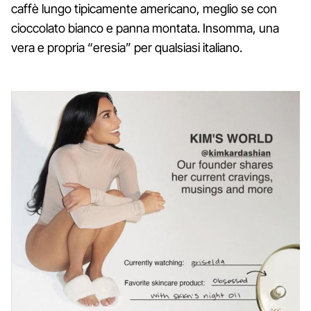
caffè lungo tipicamente americano, meglio se con
cioccolato bianco e panna montata. Insomma, una
vera e propria “eresia” per qualsiasi italiano.