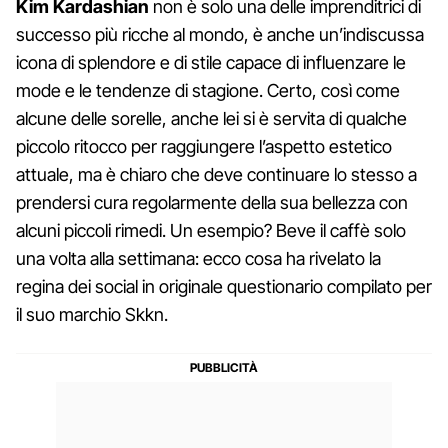
Kim Kardashian
non è solo una delle imprenditrici di
successo più ricche al mondo, è anche un’indiscussa
icona di splendore e di stile capace di influenzare le
mode e le tendenze di stagione. Certo, così come
alcune delle sorelle, anche lei si è servita di qualche
piccolo ritocco per raggiungere l’aspetto estetico
attuale, ma è chiaro che deve continuare lo stesso a
prendersi cura regolarmente della sua bellezza con
alcuni piccoli rimedi. Un esempio? Beve il caffè solo
una volta alla settimana: ecco cosa ha rivelato la
regina dei social in originale questionario compilato per
il suo marchio Skkn.