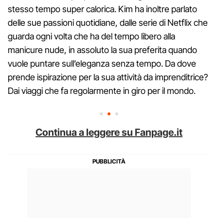
stesso tempo super calorica. Kim ha inoltre parlato
delle sue passioni quotidiane, dalle serie di Netflix che
guarda ogni volta che ha del tempo libero alla
manicure nude, in assoluto la sua preferita quando
vuole puntare sull’eleganza senza tempo. Da dove
prende ispirazione per la sua attività da imprenditrice?
Dai viaggi che fa regolarmente in giro per il mondo.
Continua a leggere su Fanpage.it