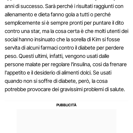
anni di successo. Sarà perché i risultati raggiunti con
allenamento e dieta fanno gola a tutti o perché
semplicemente si è sempre pronti per puntare il dito
contro una star, ma la cosa certa è che molti utenti dei
social hanno insinuato che la sorella di Kim si fosse
servita di alcuni farmaci contro il diabete per perdere
peso. Questi ultimi, infatti, vengono usati dalle
persone malate per regolare l'insulina, così da frenare
l'appetito e il desiderio di alimenti dolci. Se usati
quando non si soffre di diabete, però, la cosa
potrebbe provocare dei gravissimi problemi di salute.