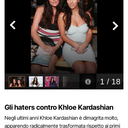
Gli haters contro Khloe Kardashian
Negli ultimi anni Khloe Kardashian è dimagrita molto,
apparendo radicalmente trasformata rispetto ai primi