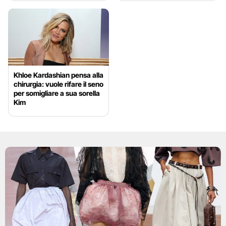
Khloe Kardashian pensa alla
chirurgia: vuole rifare il seno
per somigliare a sua sorella
Kim