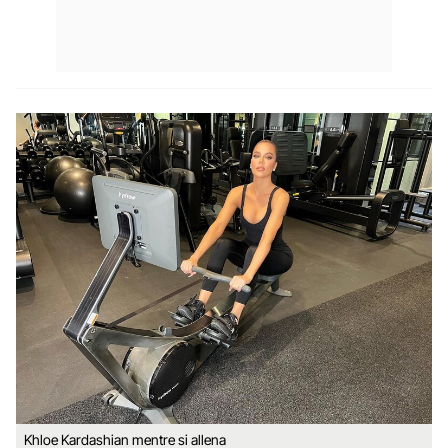
Khloe Kardashian mentre si allena