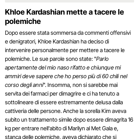
Khloe Kardashian mette a tacere le
polemiche
Dopo essere stata sommersa da commenti offensivi
e denigratori, Khloe Kardashian ha deciso di
intervenire personalmente per mettere a tacere le
polemiche. Le sue parole sono state: "
Parlo
apertamente del mio naso rifatto e chiunque mi
ammiri deve sapere che ho perso più di 60 chili nel
corso degli anni
". Insomma, non si sarebbe mai
servita dei farmaci per dimagrire e ci ha tenuto a
sottolineare di essere estremamente delusa dalla
cattiveria delle persone. Anche la sorella Kim aveva
subito un trattamento simile dopo essere dimagrita 16
kg per entrare nell'abito di Marilyn al Met Gala e,
stanca delle polemiche, aveva dichiarato che si