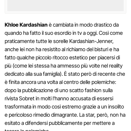
Khloe Kardashian
è cambiata in modo drastico da
quando ha fatto il suo esordio in tv a oggi. Così come
praticamente tutte le sorelle Kardashian-Jenner,
anche lei non ha resistito al richiamo del bisturi e ha
fatto qualche piccolo ritocco estetico per piacersi di
più (come lei stessa ha ammesso più volte nel reality
dedicato alla sua famiglia). È stato però di recente che
è finita ancora una volta al centro delle polemiche:
dopo la pubblicazione di uno scatto fashion sulla
rivista Sobret in molti l'hanno accusata di essersi
trasformata in modo così estremo grazie a un insolito
e pericoloso rimedio dimagrante. La star, però, non ha
esitato a difendersi pubblicamente per mettere a