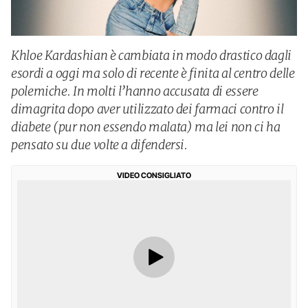
Khloe Kardashian è cambiata in modo drastico dagli
esordi a oggi ma solo di recente è finita al centro delle
polemiche. In molti l’hanno accusata di essere
dimagrita dopo aver utilizzato dei farmaci contro il
diabete (pur non essendo malata) ma lei non ci ha
pensato su due volte a difendersi.
VIDEO CONSIGLIATO