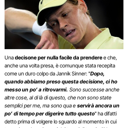
Una
decisone per nulla facile da prendere
e che,
anche una volta presa, è comunque stata recepita
come un duro colpo da Jannik Sinner: "
Dopo,
quando abbiamo preso questa decisione, ci ho
messo un po’ a ritrovarmi.
Sono successe anche
altre cose, al di là di questo, che non sono state
semplici per me, ma sono qua e
servirà ancora un
po’ di tempo per digerire tutto questo
" ha difatti
detto prima di volgere lo sguardo al momento in cui