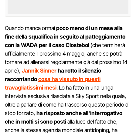
Quando manca ormai
poco meno di un mese alla
fine della squalifica in seguito al patteggiamento
con la WADA per il caso Clostebol
(che terminerà
ufficialmente il prossimo 4 maggio, anche se potrà
tornare ad allenarsi regolarmente già dal prossimo 14
aprile),
Jannik Sinner
ha rotto il silenzio
raccontando
cosa ha vissuto in questi
travagliatissimi mesi
. Lo ha fatto in una lunga
intervista esclusiva rilasciata a Sky Sport nella quale,
oltre a parlare di come ha trascorso questo periodo di
stop forzato,
ha risposto anche all'interrogativo
che in molti si sono posti
alla luce del fatto che,
anche la stessa agenzia mondiale antidoping, ha