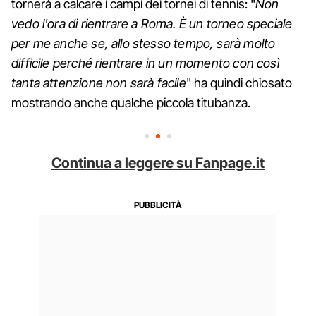
tornerà a calcare i campi dei tornei di tennis: "
Non
vedo l'ora di rientrare a Roma. È un torneo speciale
per me anche se, allo stesso tempo, sarà molto
difficile perché rientrare in un momento con così
tanta attenzione non sarà facile
" ha quindi chiosato
mostrando anche qualche piccola titubanza.
Continua a leggere su Fanpage.it