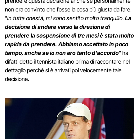
prendere questa decisione anche se personalmente
non era convinto che fosse la cosa più giusta da fare:
"
In tutta onestà, mi sono sentito molto tranquillo.
La
decisione di andare verso la direzione di
prendere la sospensione di tre mesi è stata molto
rapida da prendere. Abbiamo accettato in poco
tempo, anche se io non ero tanto d'accordo
" ha
difatti detto il tennista italiano prima di raccontare nel
dettaglio perché si è arrivati poi velocemente tale
decisione.