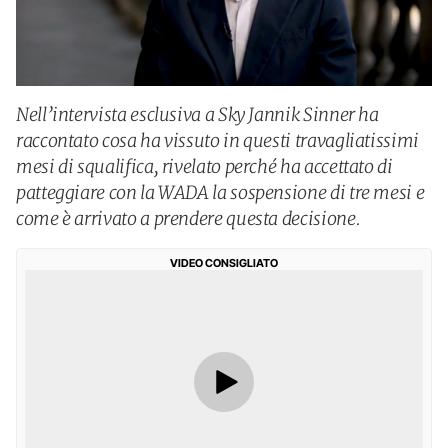
Nell’intervista esclusiva a Sky Jannik Sinner ha
raccontato cosa ha vissuto in questi travagliatissimi
mesi di squalifica, rivelato perché ha accettato di
patteggiare con la WADA la sospensione di tre mesi e
come è arrivato a prendere questa decisione.
VIDEO CONSIGLIATO