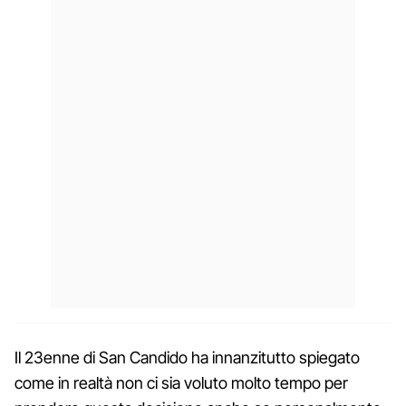
Il 23enne di San Candido ha innanzitutto spiegato
come in realtà non ci sia voluto molto tempo per