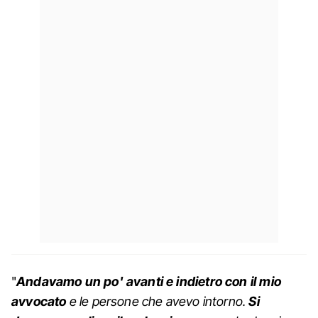
"
Andavamo un po' avanti e indietro con il mio
avvocato
e le persone che avevo intorno.
Si