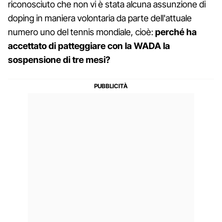
riconosciuto che non vi è stata alcuna assunzione di
doping in maniera volontaria da parte dell'attuale
numero uno del tennis mondiale, cioè:
perché ha
accettato di patteggiare con la WADA la
sospensione di tre mesi?