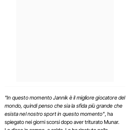
"In questo momento Jannik è il migliore giocatore del
mondo, quindi penso che sia la sfida più grande che
esista nel nostro sport in questo momento"
, ha
spiegato nei giorni scorsi dopo aver triturato Munar.