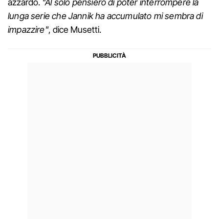
azzardo.
"Al solo pensiero di poter interrompere la
lunga serie che Jannik ha accumulato mi sembra di
impazzire"
, dice Musetti.