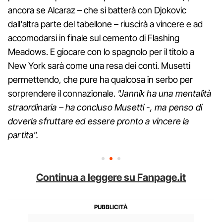
ancora se Alcaraz – che si batterà con Djokovic
dall'altra parte del tabellone – riuscirà a vincere e ad
accomodarsi in finale sul cemento di Flashing
Meadows. E giocare con lo spagnolo per il titolo a
New York sarà come una resa dei conti. Musetti
permettendo, che pure ha qualcosa in serbo per
sorprendere il connazionale.
"Jannik ha una mentalità
straordinaria – ha concluso Musetti -, ma penso di
doverla sfruttare ed essere pronto a vincere la
partita".
Continua a leggere su Fanpage.it