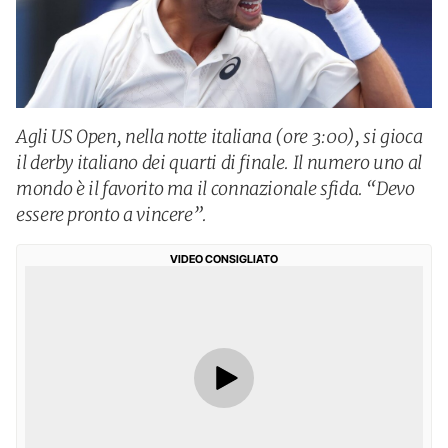
Agli US Open, nella notte italiana (ore 3:00), si gioca
il derby italiano dei quarti di finale. Il numero uno al
mondo è il favorito ma il connazionale sfida. “Devo
essere pronto a vincere”.
VIDEO CONSIGLIATO