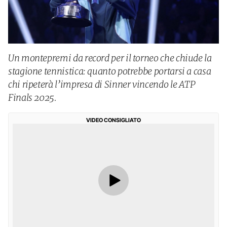
Un montepremi da record per il torneo che chiude la
stagione tennistica: quanto potrebbe portarsi a casa
chi ripeterà l’impresa di Sinner vincendo le ATP
Finals 2025.
VIDEO CONSIGLIATO