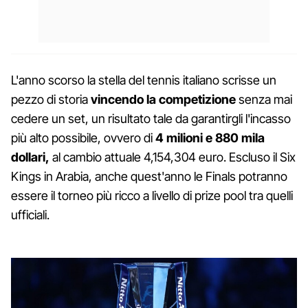
L'anno scorso la stella del tennis italiano scrisse un
pezzo di storia
vincendo la competizione
senza mai
cedere un set, un risultato tale da garantirgli l'incasso
più alto possibile, ovvero di
4 milioni e 880 mila
dollari,
al cambio attuale 4,154,304 euro. Escluso il Six
Kings in Arabia, anche quest'anno le Finals potranno
essere il torneo più ricco a livello di prize pool tra quelli
ufficiali.