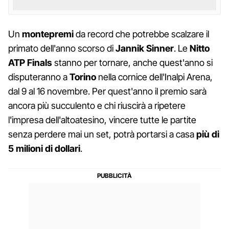
Un
montepremi
da record che potrebbe scalzare il
primato dell'anno scorso di
Jannik Sinner
. Le
Nitto
ATP Finals
stanno per tornare, anche quest'anno si
disputeranno a
Torino
nella cornice dell'Inalpi Arena,
dal 9 al 16 novembre. Per quest'anno il premio sarà
ancora più succulento e chi riuscirà a ripetere
l'impresa dell'altoatesino, vincere tutte le partite
senza perdere mai un set, potrà portarsi a casa
più di
5 milioni di dollari
.