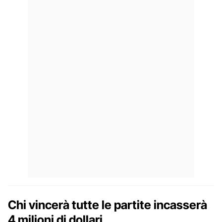
Chi vincerà tutte le partite incasserà
4 milioni di dollari