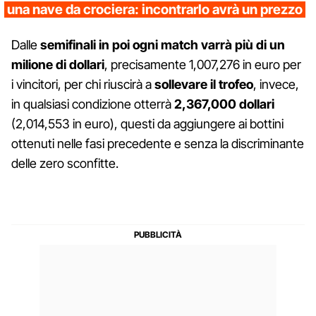
una nave da crociera: incontrarlo avrà un prezzo
Dalle
semifinali in poi ogni match varrà più di un
milione di dollari
, precisamente 1,007,276 in euro per
i vincitori, per chi riuscirà a
sollevare
il trofeo
, invece,
in qualsiasi condizione otterrà
2,367,000 dollari
(2,014,553 in euro), questi da aggiungere ai bottini
ottenuti nelle fasi precedente e senza la discriminante
delle zero sconfitte.