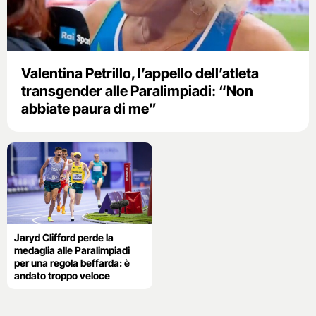
Valentina Petrillo, l’appello dell’atleta
transgender alle Paralimpiadi: “Non
abbiate paura di me”
Jaryd Clifford perde la
medaglia alle Paralimpiadi
per una regola beffarda: è
andato troppo veloce