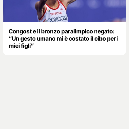
Congost e il bronzo paralimpico negato:
“Un gesto umano mi è costato il cibo per i
miei figli”