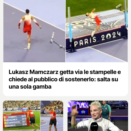
Lukasz Mamczarz getta via le stampelle e
chiede al pubblico di sostenerlo: salta su
una sola gamba