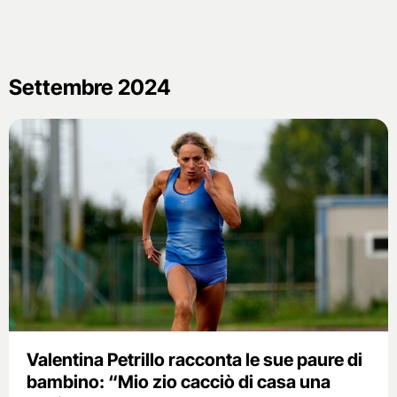
Settembre 2024
Valentina Petrillo racconta le sue paure di
bambino: “Mio zio cacciò di casa una