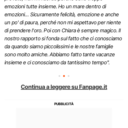
emozioni tutte insieme. Ho un mare dentro di
emozioni… Sicuramente felicità, emozione e anche
un po' di paura, perché non mi aspettavo per niente
di prendere l'oro. Poi con Chiara è sempre magico. Il
nostro rapporto si fonda sul fatto che ci conosciamo
da quando siamo piccolissimi e le nostre famiglie
sono molto amiche. Abbiamo fatto tante vacanze
insieme e ci conosciamo da tantissimo tempo".
Continua a leggere su Fanpage.it