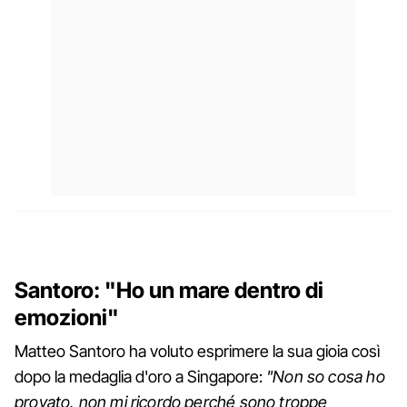
Santoro: "Ho un mare dentro di
emozioni"
Matteo Santoro ha voluto esprimere la sua gioia così
dopo la medaglia d'oro a Singapore:
"Non so cosa ho
provato, non mi ricordo perché sono troppe