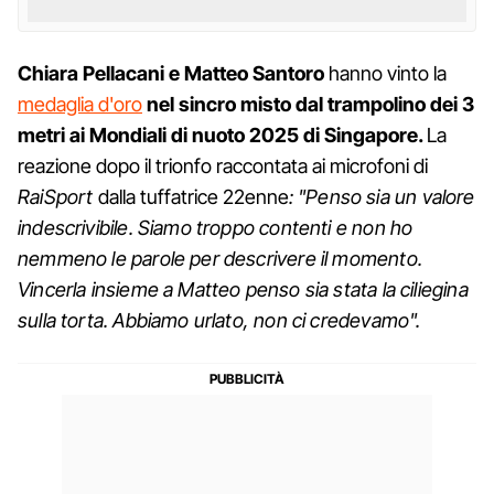
Chiara Pellacani e Matteo Santoro
hanno vinto la
medaglia d'oro
nel sincro misto dal trampolino dei 3
metri ai Mondiali di nuoto 2025 di Singapore.
La
reazione dopo il trionfo raccontata ai microfoni di
RaiSport
dalla tuffatrice 22enne
: "Penso sia un valore
indescrivibile. Siamo troppo contenti e non ho
nemmeno le parole per descrivere il momento.
Vincerla insieme a Matteo penso sia stata la ciliegina
sulla torta. Abbiamo urlato, non ci credevamo".