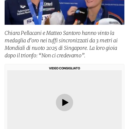
Chiara Pellacani e Matteo Santoro hanno vinto la
medaglia d’oro nei tuffi sincronizzati da 3 metri ai
Mondiali di nuoto 2025 di Singapore. La loro gioia
dopo il trionfo: “Non ci credevamo”.
VIDEO CONSIGLIATO