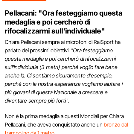
Pellacani: "Ora festeggiamo questa
medaglia e poi cercherò di
rifocalizzarmi sull'individuale"
Chiara Pellacani sempre ai microfoni di RaiSport ha
parlato dei prossimi obiettivi:
"Ora festeggiamo
questa medaglia e poi cercherò di rifocalizzarmi
sull'individuale (3 metri) perché voglio fare bene
anche là. Ci sentiamo sicuramente d'esempio,
perché con la nostra esperienza vogliamo aiutare i
più giovani di questa Nazionale a crescere e
diventare sempre più forti".
Non è la prima medaglia a questi Mondiali per Chiara
Pellacani, che aveva conquistato anche un
bronzo dal
trampolino da 1 metro
.