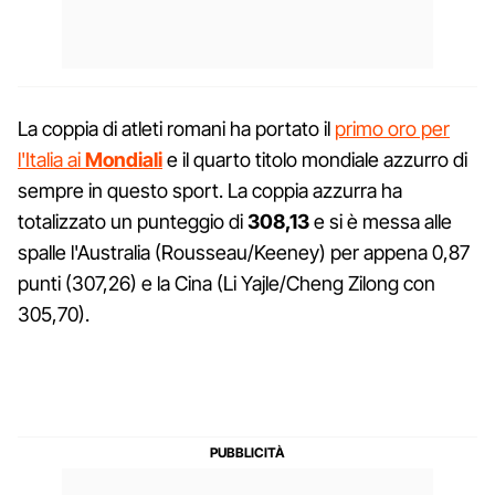
La coppia di atleti romani ha portato il
primo oro per
l'Italia ai
Mondiali
e il quarto titolo mondiale azzurro di
sempre in questo sport. La coppia azzurra ha
totalizzato un punteggio di
308,13
e si è messa alle
spalle l'Australia (Rousseau/Keeney) per appena 0,87
punti (307,26) e la Cina (Li Yajle/Cheng Zilong con
305,70).