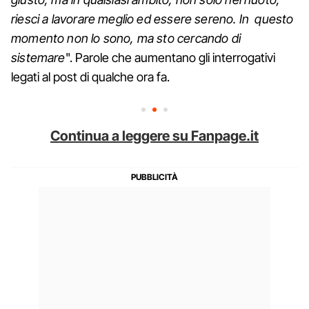
riesci a lavorare meglio ed essere sereno. In questo
momento non lo sono, ma sto cercando di
sistemare
". Parole che aumentano gli interrogativi
legati al post di qualche ora fa.
Continua a leggere su Fanpage.it