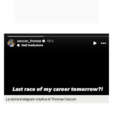
La storia Instagram criptica di Thomas Ceccon