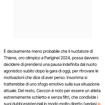
È decisamente meno probabile che il nuotatore di
Thiene, oro olimpico a Pariginel 2024, possa davvero
decidere di prendersi una pausa indefinita dal nuoto
agonistico subito dopo la gara di oggi, per ritrovare le
motivazioni che dice di aver perso. Insomma si
tratterebbe di uno sfogo emotivo sulla sua situazione
attuale. Del resto, Ceccon è noto per essere un atleta
estremamente schietto e senza filtri, che condivide i
suoi dubbi esistenziali in modo molto diretto (vedasi
la