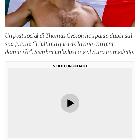
Un post social di Thomas Ceccon ha sparso dubbi sul
suo futuro: “L’ultima gara della mia carriera
domani?!”. Sembra un’allusione al ritiro immediato.
VIDEO CONSIGLIATO