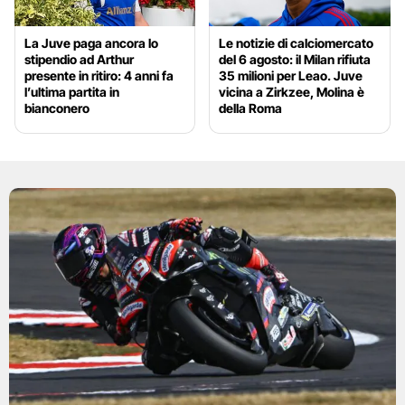
La Juve paga ancora lo
Le notizie di calciomercato
stipendio ad Arthur
del 6 agosto: il Milan rifiuta
presente in ritiro: 4 anni fa
35 milioni per Leao. Juve
l’ultima partita in
vicina a Zirkzee, Molina è
bianconero
della Roma