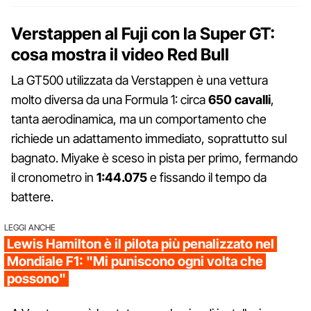
Verstappen al Fuji con la Super GT:
cosa mostra il video Red Bull
La GT500 utilizzata da Verstappen è una vettura
molto diversa da una Formula 1: circa
650 cavalli
,
tanta aerodinamica, ma un comportamento che
richiede un adattamento immediato, soprattutto sul
bagnato. Miyake è sceso in pista per primo, fermando
il cronometro in
1:44.075
e fissando il tempo da
battere.
LEGGI ANCHE
Lewis Hamilton è il pilota più penalizzato nel
Mondiale F1: "Mi puniscono ogni volta che
possono"