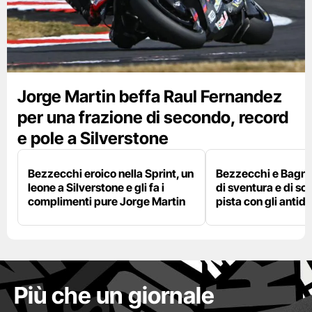
Jorge Martin beffa Raul Fernandez
per una frazione di secondo, record
e pole a Silverstone
Bezzecchi eroico nella Sprint, un
Bezzecchi e Bagna
leone a Silverstone e gli fa i
di sventura e di so
complimenti pure Jorge Martin
pista con gli antidol
Più che un giornale