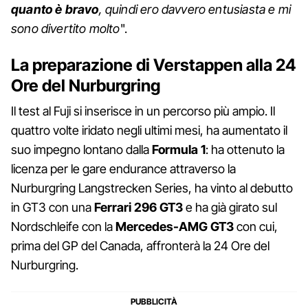
quanto è bravo
, quindi ero davvero entusiasta e mi
sono divertito molto
".
La preparazione di Verstappen alla 24
Ore del Nurburgring
Il test al Fuji si inserisce in un percorso più ampio. Il
quattro volte iridato negli ultimi mesi, ha aumentato il
suo impegno lontano dalla
Formula 1
: ha ottenuto la
licenza per le gare endurance attraverso la
Nurburgring Langstrecken Series, ha vinto al debutto
in GT3 con una
Ferrari 296 GT3
e ha già girato sul
Nordschleife con la
Mercedes-AMG GT3
con cui,
prima del GP del Canada, affronterà la 24 Ore del
Nurburgring.