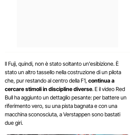
Il Fuji, quindi, non è stato soltanto un'esibizione. È
stato un altro tassello nella costruzione di un pilota
che, pur restando al centro della F1,
continua a
cercare stimoli in discipline diverse
. E il video Red
Bull ha aggiunto un dettaglio pesante: per battere un
riferimento vero, su una pista bagnata e con una
macchina sconosciuta, a Verstappen sono bastati
due giri.