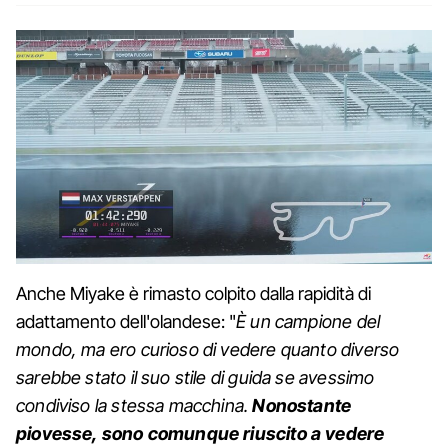
Anche Miyake è rimasto colpito dalla rapidità di
adattamento dell'olandese: "
È un campione del
mondo, ma ero curioso di vedere quanto diverso
sarebbe stato il suo stile di guida se avessimo
condiviso la stessa macchina.
Nonostante
piovesse, sono comunque riuscito a vedere