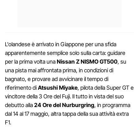
L'olandese è arrivato in Giappone per una sfida
apparentemente semplice solo sulla carta: guidare
per la prima volta una
Nissan Z NISMO GT500
, su
una pista mai affrontata prima, in condizioni di
bagnato, e provare ad avvicinare il tempo di
riferimento di
Atsushi Miyake
, pilota della Super GT e
vincitore della 3 Ore del Fuji. Il tutto in vista del suo
debutto alla
24 Ore del Nurburgring
, in programma
dal 14 al 17 maggio, altra tappa della sua attività extra
F1.