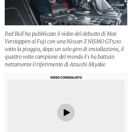
Red Bull ha pubblicato il video del debutto di Max
Verstappen al Fuji con una Nissan Z NISMO GT500:
sotto la pioggia, dopo un solo giro di installazione, il
quattro volte campione del mondo F1 ha battuto
nettamente il riferimento di Atsushi Miyake.
VIDEO CONSIGLIATO