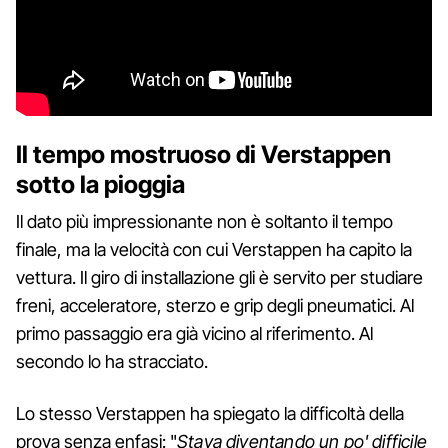
Il tempo mostruoso di Verstappen
sotto la pioggia
Il dato più impressionante non è soltanto il tempo
finale, ma la velocità con cui Verstappen ha capito la
vettura. Il giro di installazione gli è servito per studiare
freni, acceleratore, sterzo e grip degli pneumatici. Al
primo passaggio era già vicino al riferimento. Al
secondo lo ha stracciato.
Lo stesso Verstappen ha spiegato la difficoltà della
prova senza enfasi: "
Stava diventando un po' difficile