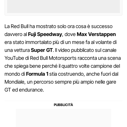
La Red Bull ha mostrato solo ora cosa è successo
davvero al
Fuji Speedway
, dove
Max Verstappen
era stato immortalato più di un mese fa al volante di
una vettura
Super GT
. Il video pubblicato sul canale
YouTube di Red Bull Motorsports racconta una scena
che spiega bene perché il quattro volte campione del
mondo di
Formula 1
stia costruendo, anche fuori dal
Mondiale, un percorso sempre più ampio nelle gare
GT ed endurance.