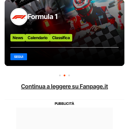
Formula 1
News
Calendario
Classifica
SEGUI
Continua a leggere su Fanpage.it