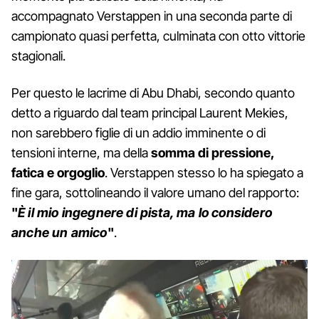
accompagnato Verstappen in una seconda parte di
campionato quasi perfetta, culminata con otto vittorie
stagionali.
Per questo le lacrime di Abu Dhabi, secondo quanto
detto a riguardo dal team principal Laurent Mekies,
non sarebbero figlie di un addio imminente o di
tensioni interne, ma della
somma di pressione,
fatica e orgoglio
. Verstappen stesso lo ha spiegato a
fine gara, sottolineando il valore umano del rapporto:
"
È il mio ingegnere di pista, ma lo considero
anche un amico
"
.