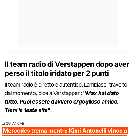
Il team radio di Verstappen dopo aver
perso il titolo iridato per 2 punti
Il team radio è diretto e autentico. Lambiase, travolto
dal momento, dice a Verstappen:
"
Max hai dato
tutto. Puoi essere davvero orgoglioso amico.
Tieni la testa alta
"
.
LEGGI ANCHE
Mercedes trema mentre Kimi Antonelli vince a