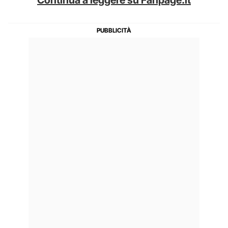
Continua a leggere su Fanpage.it