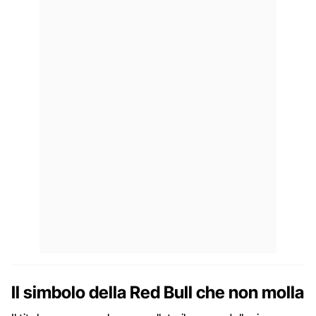
Il simbolo della Red Bull che non molla