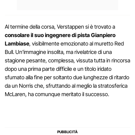
Al termine della corsa, Verstappen si è trovato a
consolare il suo ingegnere di pista Gianpiero
Lambiase
, visibilmente emozionato al muretto Red
Bull. Un'immagine insolita, ma rivelatrice di una
stagione pesante, complessa, vissuta tutta in rincorsa
dopo una prima parte difficile e un titolo iridato
sfumato alla fine per soltanto due lunghezze di ritardo
da un Norris che, sfruttando al meglio la stratosferica
McLaren, ha comunque meritato il successo.