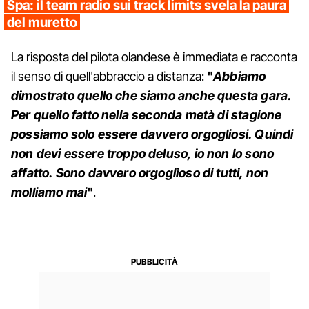
Spa: il team radio sui track limits svela la paura
del muretto
La risposta del pilota olandese è immediata e racconta
il senso di quell'abbraccio a distanza:
"
Abbiamo
dimostrato quello che siamo anche questa gara.
Per quello fatto nella seconda metà di stagione
possiamo solo essere davvero orgogliosi. Quindi
non devi essere troppo deluso, io non lo sono
affatto. Sono davvero orgoglioso di tutti, non
molliamo mai
"
.