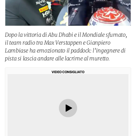
Dopo la vittoria di Abu Dhabi e il Mondiale sfumato,
il team radio tra Max Verstappen e Gianpiero
Lambiase ha emozionato il paddock: l’ingegnere di
pista si lascia andare alle lacrime al muretto.
VIDEO CONSIGLIATO