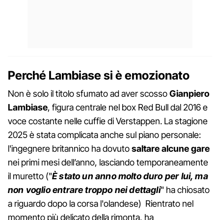
Perché Lambiase si è emozionato
Non è solo il titolo sfumato ad aver scosso
Gianpiero
Lambiase
, figura centrale nel box Red Bull dal 2016 e
voce costante nelle cuffie di Verstappen. La stagione
2025 è stata complicata anche sul piano personale:
l'ingegnere britannico ha dovuto
saltare alcune gare
nei primi mesi dell’anno, lasciando temporaneamente
il muretto ("
È stato un anno molto duro per lui, ma
non voglio entrare troppo nei dettagli
" ha chiosato
a riguardo dopo la corsa l'olandese) Rientrato nel
momento più delicato della rimonta, ha