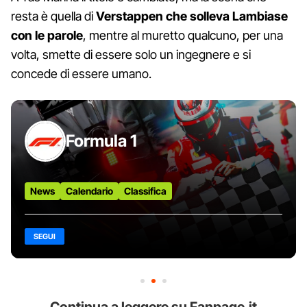
resta è quella di
Verstappen che solleva Lambiase
con le parole
, mentre al muretto qualcuno, per una
volta, smette di essere solo un ingegnere e si
concede di essere umano.
Formula 1
News
Calendario
Classifica
SEGUI