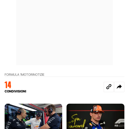
FORMULA 1
MOTORI
NOTIZIE
14
CONDIVISIONI