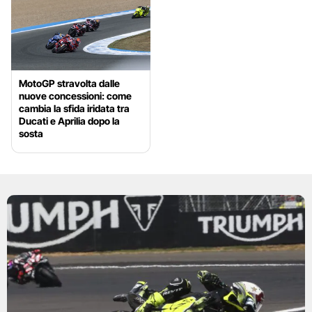
MotoGP stravolta dalle
nuove concessioni: come
cambia la sfida iridata tra
Ducati e Aprilia dopo la
sosta