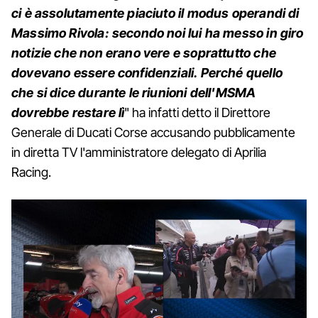
ci è assolutamente piaciuto il modus operandi di
Massimo Rivola: secondo noi lui ha messo in giro
notizie che non erano vere e soprattutto che
dovevano essere confidenziali. Perché quello
che si dice durante le riunioni dell'MSMA
dovrebbe restare lì
" ha infatti detto il Direttore
Generale di Ducati Corse accusando pubblicamente
in diretta TV l'amministratore delegato di Aprilia
Racing.