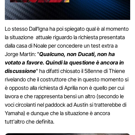
Lo stesso Dall'Igna ha poi spiegato qual è al momento
la situazione attuale riguardo la richiesta presentata
dalla casa di Noale per concedere un test extra a
Jorge Martin: "
Qualcuno, non Ducati, non ha
votato a favore. Quindi la questione è ancora in
discussione
" ha difatti chiosato il 58enne di Thiene
rivelando che il costruttore che in questo momento si
è opposto alla richiesta di Aprilia non è quello per cui
lavora e che rappresenta bensì un altro (secondo le
voci circolanti nel paddock ad Austin si tratterebbe di
Yamaha) e dunque che la situazione è ancora
tutt'altro che definita.