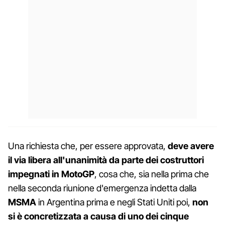
Una richiesta che, per essere approvata,
deve avere
il via libera all'unanimità da parte dei costruttori
impegnati in MotoGP
, cosa che, sia nella prima che
nella seconda riunione d'emergenza indetta dalla
MSMA
in Argentina prima e negli Stati Uniti poi,
non
si è concretizzata a causa di uno dei cinque