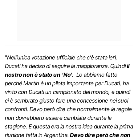
"
Nell’unica votazione ufficiale che c’è stata ieri,
Ducati ha deciso di seguire la maggioranza. Quindi
il
nostro non è stato un ‘No'.
Lo abbiamo fatto
perché Martin è un pilota importante per Ducati, ha
vinto con Ducati un campionato del mondo, e quindi
ci è sembrato giusto fare una concessione nei suoi
confronti. Devo però dire che normalmente le regole
non dovrebbero essere cambiate durante la
stagione. E questa era la nostra idea durante la prima
riunione fatta in Argentina.
Devo dire però che non