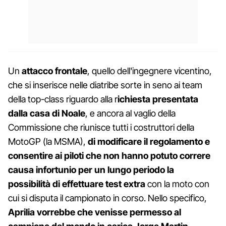
Un
attacco frontale
, quello dell'ingegnere vicentino,
che si inserisce nelle diatribe sorte in seno ai team
della top-class riguardo alla r
ichiesta presentata
dalla casa di Noale
, e ancora al vaglio della
Commissione che riunisce tutti i costruttori della
MotoGP (la MSMA),
di modificare il regolamento e
consentire ai piloti che non hanno potuto correre
causa infortunio per un lungo periodo la
possibilità di effettuare test extra
con la moto con
cui si disputa il campionato in corso. Nello specifico,
Aprilia vorrebbe che venisse permesso al