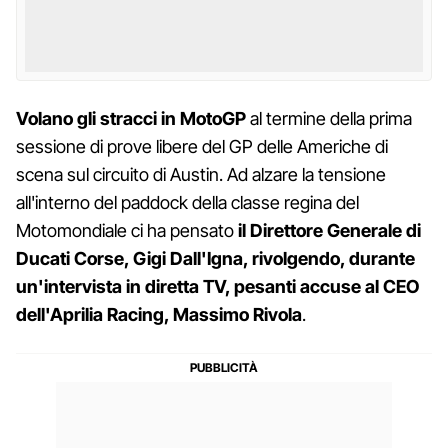
Volano gli stracci in MotoGP
al termine della prima
sessione di prove libere del GP delle Americhe di
scena sul circuito di Austin. Ad alzare la tensione
all'interno del paddock della classe regina del
Motomondiale ci ha pensato
il Direttore Generale di
Ducati Corse, Gigi Dall'Igna, rivolgendo, durante
un'intervista in diretta TV, pesanti accuse al CEO
dell'Aprilia Racing, Massimo Rivola
.