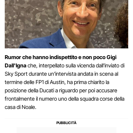
Rumor che hanno indispettito e non poco Gigi
Dall'Igna
che, interpellato sulla vicenda dall'inviato di
Sky Sport durante un'intervista andata in scena al
termine delle FP1 di Austin, ha prima chiarito la
posizione della Ducati a riguardo per poi accusare
frontalmente il numero uno della squadra corse della
casa di Noale.