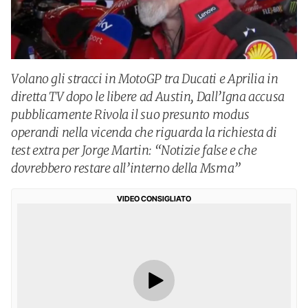
Volano gli stracci in MotoGP tra Ducati e Aprilia in
diretta TV dopo le libere ad Austin, Dall’Igna accusa
pubblicamente Rivola il suo presunto modus
operandi nella vicenda che riguarda la richiesta di
test extra per Jorge Martin: “Notizie false e che
dovrebbero restare all’interno della Msma”
VIDEO CONSIGLIATO