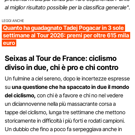
al miglior risultato possibile per la classifica generale"
.
LEGGI ANCHE
Quanto ha guadagnato Tadej Pogacar in 3 sole
settimane al Tour 2026: premi per oltre 615 mila
euro
Seixas al Tour de France: ciclismo
diviso in due, chi è pro e chi contro
Un fulmine a ciel sereno, dopo le incertezze espresse
su
una questione che ha spaccato in due il mondo
del ciclismo,
con chi è a favore e chi no nel vedere
un diciannovenne nella più massacrante corsa a
tappe del ciclismo, lunga tre settimane che mettono
storicamente in difficoltà i più forti e rodati campioni.
Un dubbio che fino a poco fa serpeggiava anche in