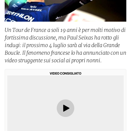
Un Tour de France a soli 19 anni è per molti motivo di
fortissima discussione, ma Paul Seixas ha rotto gli
indugi: il prossimo 4 luglio sarà al via della Grande
Boucle. Il fenomeno francese lo ha annunciato con un
video struggente sui social ai propri nonni.
VIDEO CONSIGLIATO