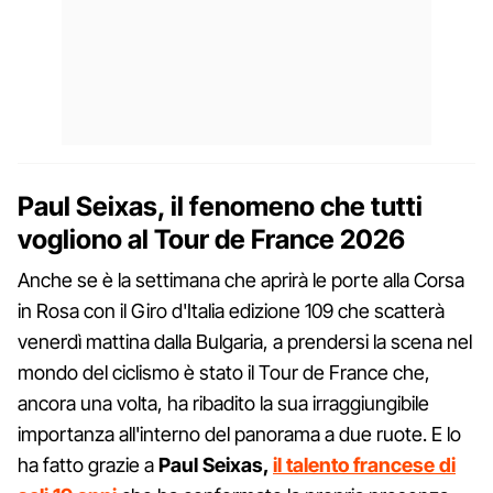
Paul Seixas, il fenomeno che tutti
vogliono al Tour de France 2026
Anche se è la settimana che aprirà le porte alla Corsa
in Rosa con il Giro d'Italia edizione 109 che scatterà
venerdì mattina dalla Bulgaria, a prendersi la scena nel
mondo del ciclismo è stato il Tour de France che,
ancora una volta, ha ribadito la sua irraggiungibile
importanza all'interno del panorama a due ruote. E lo
ha fatto grazie a
Paul Seixas,
il talento francese di