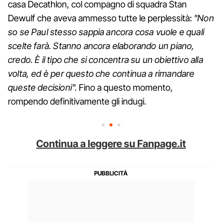
casa Decathlon, col compagno di squadra Stan
Dewulf che aveva ammesso tutte le perplessità:
"Non
so se Paul stesso sappia ancora cosa vuole e quali
scelte farà. Stanno ancora elaborando un piano,
credo. È il tipo che si concentra su un obiettivo alla
volta, ed è per questo che continua a rimandare
queste decisioni".
Fino a questo momento,
rompendo definitivamente gli indugi.
Continua a leggere su Fanpage.it