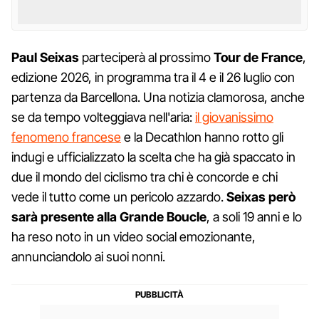
Paul Seixas
parteciperà al prossimo
Tour de France
,
edizione 2026, in programma tra il 4 e il 26 luglio con
partenza da Barcellona. Una notizia clamorosa, anche
se da tempo volteggiava nell'aria:
il giovanissimo
fenomeno francese
e la Decathlon hanno rotto gli
indugi e ufficializzato la scelta che ha già spaccato in
due il mondo del ciclismo tra chi è concorde e chi
vede il tutto come un pericolo azzardo.
Seixas però
sarà presente alla Grande Boucle
, a soli 19 anni e lo
ha reso noto in un video social emozionante,
annunciandolo ai suoi nonni.