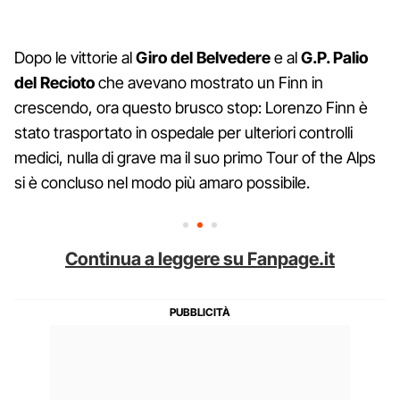
Dopo le vittorie al
Giro del Belvedere
e al
G.P. Palio
del Recioto
che avevano mostrato un Finn in
crescendo, ora questo brusco stop: Lorenzo Finn è
stato trasportato in ospedale per ulteriori controlli
medici, nulla di grave ma il suo primo Tour of the Alps
si è concluso nel modo più amaro possibile.
Continua a leggere su Fanpage.it