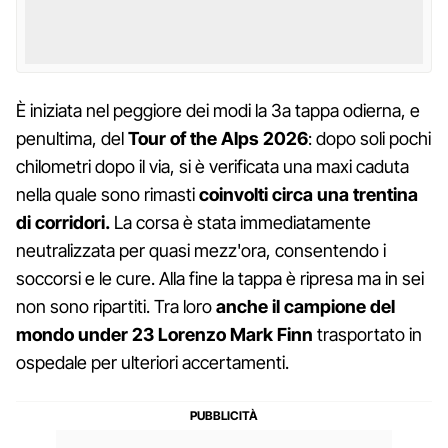
È iniziata nel peggiore dei modi la 3a tappa odierna, e
penultima, del
Tour of the Alps 2026
: dopo soli pochi
chilometri dopo il via, si è verificata una maxi caduta
nella quale sono rimasti
coinvolti circa una trentina
di corridori.
La corsa è stata immediatamente
neutralizzata per quasi mezz'ora, consentendo i
soccorsi e le cure. Alla fine la tappa è ripresa ma in sei
non sono ripartiti. Tra loro
anche il campione del
mondo under 23 Lorenzo Mark Finn
trasportato in
ospedale per ulteriori accertamenti.