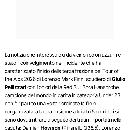
La notizia che interessa più da vicino i colori azzurri è
stato il coinvolgimento nell'incidente che ha
caratterizzato l'inizio della terza frazione del Tour of
the Alps 2026 di Lorenzo Mark Finn, scudiero di
Giulio
Pellizzari
con i colori della Red Bull Bora Hansgrohe. Il
campione del mondo in carica in categoria Under 23
non è ripartito una volta riordinate le file e
riorganizzata la tappa. Insieme a lui altri 5 corridori si
sono dovuti ritirare a seguito dei traumi riportati nella
caduta: Damien
Howson
(Pinarello Q36.5), Lorenzo