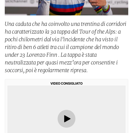
Una caduta che ha coinvolto una trentina di corridori
ha caratterizzato la 3a tappa del Tour of the Alps: a
pochi chilometri dal via l’incidente che ha visto il
ritiro di ben 6 atleti tra cui il campione del mondo
under 23 Lorenzo Finn . La tappa è stata
neutralizzata per quasi mezz’ora per consentire i
soccorsi, poi è regolarmente ripresa.
VIDEO CONSIGLIATO