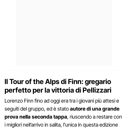
Il Tour of the Alps di Finn: gregario
perfetto per la vittoria di Pellizzari
Lorenzo Finn fino ad oggi era tra i giovani più attesi e
seguiti del gruppo, ed è stato
autore di una grande
prova nella seconda tappa
, riuscendo a restare con
i migliori nell’arrivo in salita, l'unica in questa edizione