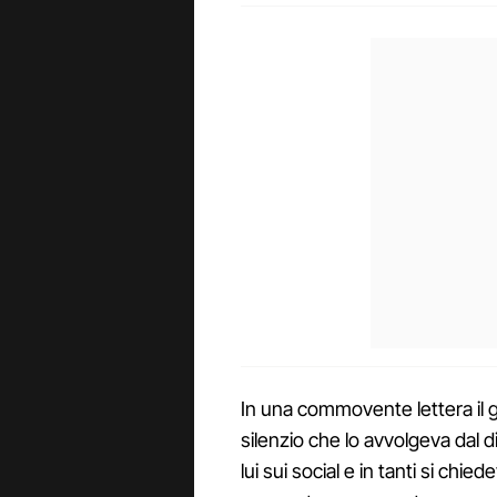
In una commovente lettera il g
silenzio che lo avvolgeva dal 
lui sui social e in tanti si c