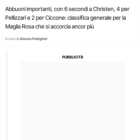
Abbuoni importanti, con 6 secondi a Christen, 4 per
Pellizzari e 2 per Ciccone: classifica generale per la
Maglia Rosa che si accorcia ancor più
A cura di
Alessio Pediglieri