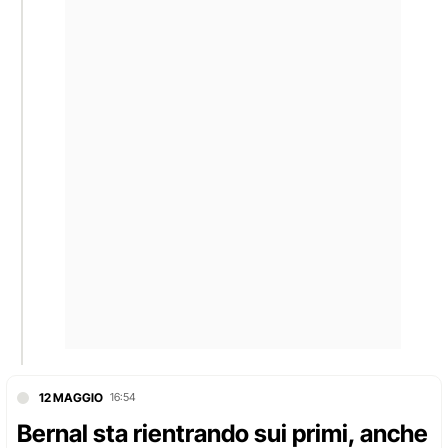
12 MAGGIO
16:54
Bernal sta rientrando sui primi, anche