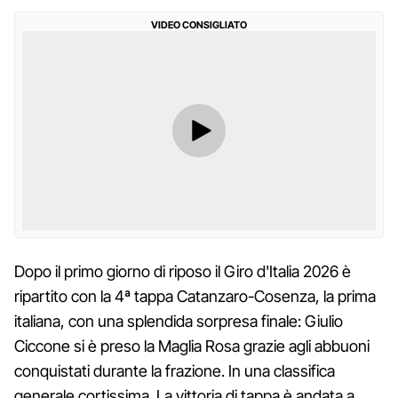
VIDEO CONSIGLIATO
Dopo il primo giorno di riposo il Giro d'Italia 2026 è
ripartito con la 4ª tappa Catanzaro-Cosenza, la prima
italiana, con una splendida sorpresa finale: Giulio
Ciccone si è preso la Maglia Rosa grazie agli abbuoni
conquistati durante la frazione. In una classifica
generale cortissima. La vittoria di tappa è andata a