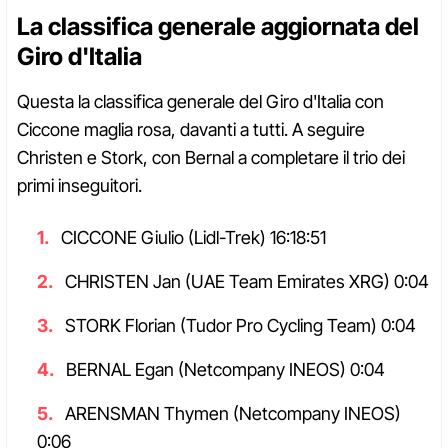
La classifica generale aggiornata del
Giro d'Italia
Questa la classifica generale del Giro d'Italia con
Ciccone maglia rosa, davanti a tutti. A seguire
Christen e Stork, con Bernal a completare il trio dei
primi inseguitori.
CICCONE Giulio (Lidl-Trek) 16:18:51
CHRISTEN Jan (UAE Team Emirates XRG) 0:04
STORK Florian (Tudor Pro Cycling Team) 0:04
BERNAL Egan (Netcompany INEOS) 0:04
ARENSMAN Thymen (Netcompany INEOS)
0:06