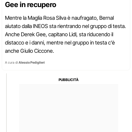
Gee in recupero
Mentre la Maglia Rosa Silva è naufragato, Bernal
aiutato dalla INEOS sta rientrando nel gruppo di testa.
Anche Derek Gee, capitano Lidl, sta riducendo il
distacco e i danni, mentre nel gruppo in testa c'è
anche Giulio Ciccone.
A cura di
Alessio Pediglieri