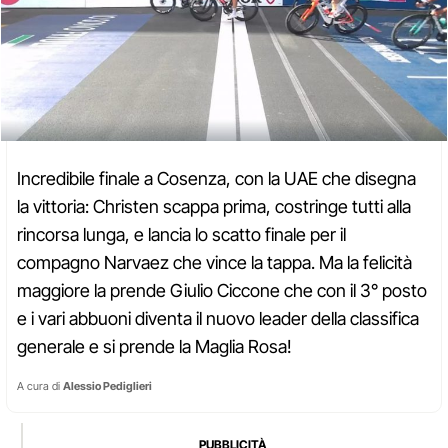
Incredibile finale a Cosenza, con la UAE che disegna
la vittoria: Christen scappa prima, costringe tutti alla
rincorsa lunga, e lancia lo scatto finale per il
compagno Narvaez che vince la tappa. Ma la felicità
maggiore la prende Giulio Ciccone che con il 3° posto
e i vari abbuoni diventa il nuovo leader della classifica
generale e si prende la Maglia Rosa!
A cura di
Alessio Pediglieri