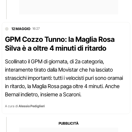
12 MAGGIO
16:27
GPM Cozzo Tunno: la Maglia Rosa
Silva è a oltre 4 minuti di ritardo
Scollinato il GPM di giornata, di 2a categoria,
interamente tirato dalla Movistar che ha lasciato
strascichi importanti: tutti i velocisti puri sono oramai
in ritardo, la Maglia Rosa paga oltre 4 minuti. Anche
Bernal indietro, insieme a Scaroni.
A cura di
Alessio Pediglieri