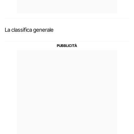
La classifica generale