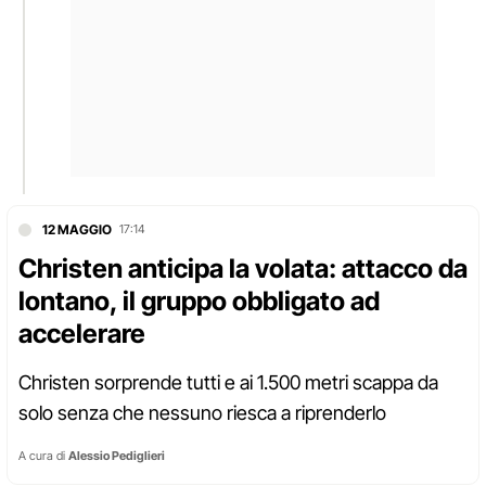
12 MAGGIO
17:14
Christen anticipa la volata: attacco da
lontano, il gruppo obbligato ad
accelerare
Christen sorprende tutti e ai 1.500 metri scappa da
solo senza che nessuno riesca a riprenderlo
A cura di
Alessio Pediglieri