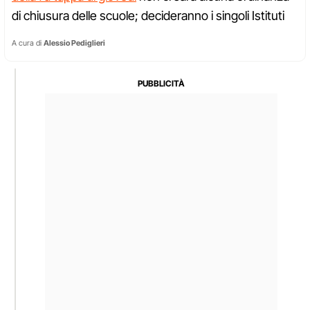
di chiusura delle scuole; decideranno i singoli Istituti
A cura di
Alessio Pediglieri