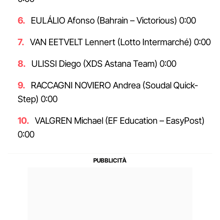
EULÁLIO Afonso (Bahrain – Victorious) 0:00
VAN EETVELT Lennert (Lotto Intermarché) 0:00
ULISSI Diego (XDS Astana Team) 0:00
RACCAGNI NOVIERO Andrea (Soudal Quick-
Step) 0:00
VALGREN Michael (EF Education – EasyPost)
0:00