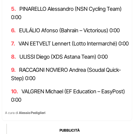
PINARELLO Alessandro (NSN Cycling Team)
0:00
EULÁLIO Afonso (Bahrain – Victorious) 0:00
VAN EETVELT Lennert (Lotto Intermarché) 0:00
ULISSI Diego (XDS Astana Team) 0:00
RACCAGNI NOVIERO Andrea (Soudal Quick-
Step) 0:00
VALGREN Michael (EF Education – EasyPost)
0:00
A cura di
Alessio Pediglieri