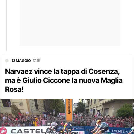
12 MAGGIO
17:18
Narvaez vince la tappa di Cosenza,
ma è Giulio Ciccone la nuova Maglia
Rosa!