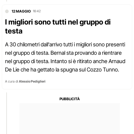
12 MAGGIO
16:42
I migliori sono tutti nel gruppo di
testa
A 30 chilometri dall'arrivo tutti i migliori sono presenti
nel gruppo di testa. Bernal sta provando a rientrare
nel gruppo di testa. Intanto si è ritirato anche Arnaud
De Lie che ha gettato la spugna sul Cozzo Tunno.
A cura di
Alessio Pediglieri