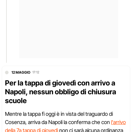
12 MAGGIO
17:12
Per la tappa di giovedì con arrivo a
Napoli, nessun obbligo di chiusura
scuole
Mentre la tappa fi oggi è in vista del traguardo di
Cosenza, arriva da Napoli la conferma che con
l'arrivo
della 7a tappa di giovedì
non ci sarà alcuna ordinanza