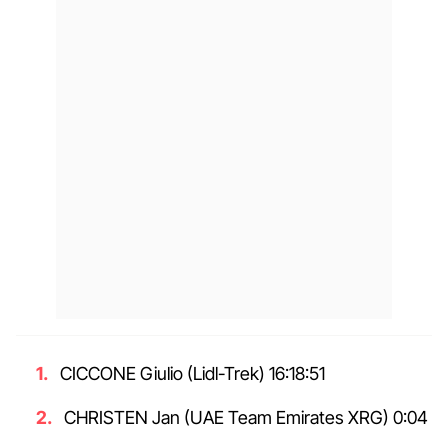
CICCONE Giulio (Lidl-Trek) 16:18:51
CHRISTEN Jan (UAE Team Emirates XRG) 0:04