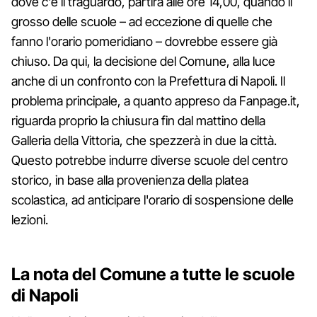
dove c'è il traguardo, partirà alle ore 14,00, quando il
grosso delle scuole – ad eccezione di quelle che
fanno l'orario pomeridiano – dovrebbe essere già
chiuso. Da qui, la decisione del Comune, alla luce
anche di un confronto con la Prefettura di Napoli. Il
problema principale, a quanto appreso da Fanpage.it,
riguarda proprio la chiusura fin dal mattino della
Galleria della Vittoria, che spezzerà in due la città.
Questo potrebbe indurre diverse scuole del centro
storico, in base alla provenienza della platea
scolastica, ad anticipare l'orario di sospensione delle
lezioni.
La nota del Comune a tutte le scuole
di Napoli