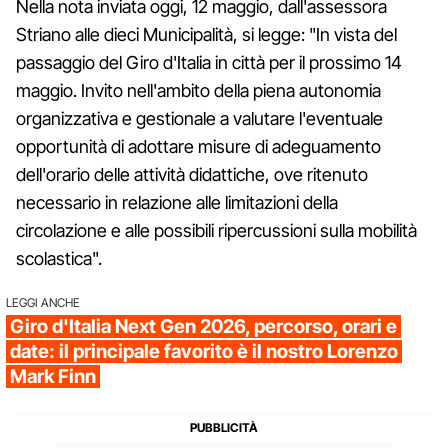
Nella nota inviata oggi, 12 maggio, dall'assessora
Striano alle dieci Municipalità, si legge: "In vista del
passaggio del Giro d'Italia in città per il prossimo 14
maggio. Invito nell'ambito della piena autonomia
organizzativa e gestionale a valutare l'eventuale
opportunità di adottare misure di adeguamento
dell'orario delle attività didattiche, ove ritenuto
necessario in relazione alle limitazioni della
circolazione e alle possibili ripercussioni sulla mobilità
scolastica".
LEGGI ANCHE
Giro d'Italia Next Gen 2026, percorso, orari e
date: il principale favorito è il nostro Lorenzo
Mark Finn