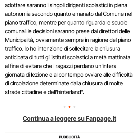
adottare saranno i singoli dirigenti scolastici in piena
autonomia secondo quanto emanato dal Comune nel
piano traffico, mentre per quanto riguarda le scuole
comunali le decisioni saranno prese dai direttori delle
Municipalità, ovviamente sempre in ragione del piano
traffico. Io ho intenzione di sollecitare la chiusura
anticipata di tutti gli istituti scolastici a metà mattinata
al fine di evitare che i ragazzi perdano un'intera
giornata di lezione e al contempo ovviare alle difficoltà
di circolazione determinate dalla chiusura di molte
strade cittadine e dell'hinterland".
Continua a leggere su Fanpage.it