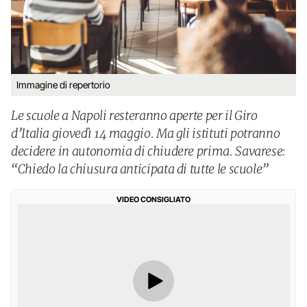
Immagine di repertorio
Le scuole a Napoli resteranno aperte per il Giro
d’Italia giovedì 14 maggio. Ma gli istituti potranno
decidere in autonomia di chiudere prima. Savarese:
“Chiedo la chiusura anticipata di tutte le scuole”
VIDEO CONSIGLIATO