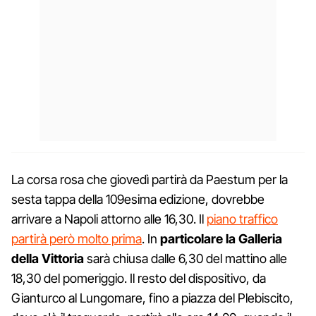
La corsa rosa che giovedì partirà da Paestum per la
sesta tappa della 109esima edizione, dovrebbe
arrivare a Napoli attorno alle 16,30. Il
piano traffico
partirà però molto prima
. In
particolare la Galleria
della Vittoria
sarà chiusa dalle 6,30 del mattino alle
18,30 del pomeriggio. Il resto del dispositivo, da
Gianturco al Lungomare, fino a piazza del Plebiscito,