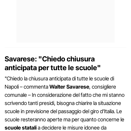
Savarese: "Chiedo chiusura
anticipata per tutte le scuole"
"Chiedo la chiusura anticipata di tutte le scuole di
Napoli – commenta
Walter Savarese
, consigliere
comunale – In considerazione del fatto che mi stanno
scrivendo tanti presidi, bisogna chiarire la situazione
scuole in previsione del passaggio del giro d'Italia. Le
scuole resteranno aperte ma per quanto concerne le
scuole statali
a decidere le misure idonee da