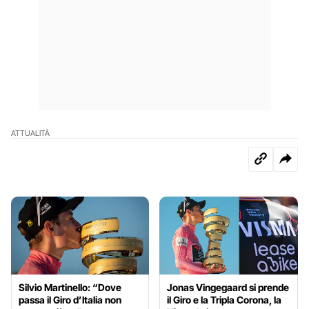
ATTUALITÀ
Silvio Martinello: “Dove
Jonas Vingegaard si prende
passa il Giro d’Italia non
il Giro e la Tripla Corona, la