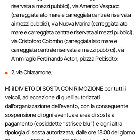
riservata ai mezzi pubblici), via Amerigo Vespucci
(carreggiata lato mare e carreggiata centrale riservata
ai mezzi pubblici), via Nuova Marina (carreggiata lato
mare e carreggiata centrale riservata ai mezzi pubblici),
via Cristoforo Colombo (carreggiata lato mare e
carreggiata centrale riservata ai mezzi pubblici), via
Ammiraglio Ferdinando Acton, piazza Plebiscito;
2. via Chiatamone;
H) il DIVIETO DI SOSTA CON RIMOZIONE per tutti i
veicoli, ad eccezione di quelli autorizzati
dall’organizzazione dell’evento, con la conseguente
sospensione di ogni eventuale area di sosta a
pagamento (cosiddette “strisce blu”) e ogni altra
tipologia di sosta autorizzata, dalle ore 18:00 del giorno