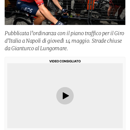
Pubblicata l’ordinanza con il piano traffico per il Giro
d’Italia a Napoli di giovedì 14 maggio. Strade chiuse
da Gianturco al Lungomare.
VIDEO CONSIGLIATO