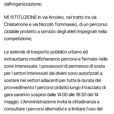
dall’organizzazione;
M) ISTITUZIONE in via Arcoleo, nel tratto tra via
Chiatamone e via Niccolò Tommaseo, di un percorso
ciclabile protetto a servizio degli atleti impegnati nella
competizione;
Le aziende di trasporto pubblico urbano ed
extraurbano modificheranno percorsi e fermate nelle
zone interessate. I possessori di permesso di sosta
per i settori interessati dai divieti sono autorizzati a
sostare nei settori adiacenti per tutta la durata del
provvedimento I percorsi ciclistici lungo il tracciato di
gara saranno sospesi dalle 14:00 alle 18:30 del 14
maggio. L'Amministrazione invita la cittadinanza a
consultare i percorsi alternativi e a limitare l'uso dei