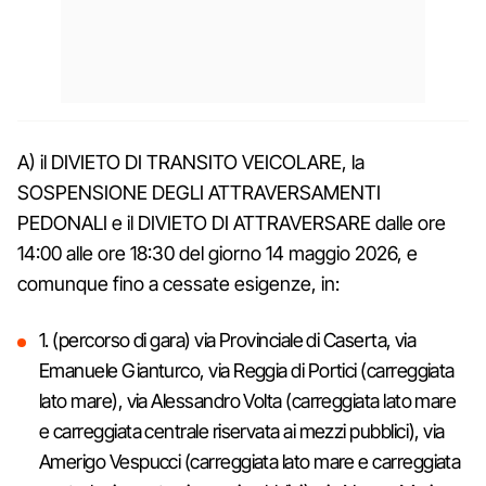
A) il DIVIETO DI TRANSITO VEICOLARE, la
SOSPENSIONE DEGLI ATTRAVERSAMENTI
PEDONALI e il DIVIETO DI ATTRAVERSARE dalle ore
14:00 alle ore 18:30 del giorno 14 maggio 2026, e
comunque fino a cessate esigenze, in:
1. (percorso di gara) via Provinciale di Caserta, via
Emanuele Gianturco, via Reggia di Portici (carreggiata
lato mare), via Alessandro Volta (carreggiata lato mare
e carreggiata centrale riservata ai mezzi pubblici), via
Amerigo Vespucci (carreggiata lato mare e carreggiata