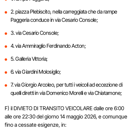
2. piazza Plebiscito, nella carreggiata che da rampe
Paggeria conduce in via Cesario Console;
3. via Cesario Console;
4. via Ammiraglio Ferdinando Acton;
5. Galleria Vittoria;
6. via Giardini Molosiglio;
7. via Giorgio Arcoleo, per tutti i veicoli ad eccezione di
quelli diretti in via Domenico Morelli e via Chiatamone;
F) il DIVIETO DI TRANSITO VEICOLARE dalle ore 6:00
alle ore 22:30 del giorno 14 maggio 2026, e comunque
fino a cessate esigenze, in: