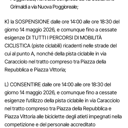
Grimaldi a via Nuova Poggioreale;
K) la SOSPENSIONE dalle ore 14:00 alle ore 18:30 del
giorno 14 maggio 2026, e comunque fino a cessate
esigenze DI TUTTI I PERCORSI DI MOBILITÀ
CICLISTICA (piste ciclabili) ricadenti nelle strade del
cui al punto A, nonché della pista ciclabile in via
Caracciolo nel tratto compreso tra Piazza della
Repubblica e Piazza Vittoria;
L) CONSENTIRE dalle ore 14:00 alle ore 18:30 del
giorno 14 maggio 2026, e comunque fino a cessate
esigenze l’utilizzo della pista ciclabile in via Caracciolo
nel tratto compreso tra Piazza della Repubblica e
Piazza Vittoria alle biciclette degli atleti impegnati nella
competizione e del personale accreditato