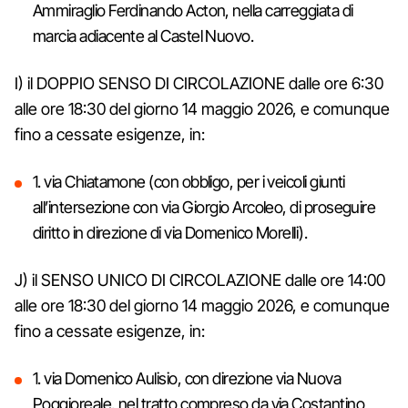
Ammiraglio Ferdinando Acton, nella carreggiata di
marcia adiacente al Castel Nuovo.
I) il DOPPIO SENSO DI CIRCOLAZIONE dalle ore 6:30
alle ore 18:30 del giorno 14 maggio 2026, e comunque
fino a cessate esigenze, in:
1. via Chiatamone (con obbligo, per i veicoli giunti
all’intersezione con via Giorgio Arcoleo, di proseguire
diritto in direzione di via Domenico Morelli).
J) il SENSO UNICO DI CIRCOLAZIONE dalle ore 14:00
alle ore 18:30 del giorno 14 maggio 2026, e comunque
fino a cessate esigenze, in:
1. via Domenico Aulisio, con direzione via Nuova
Poggioreale, nel tratto compreso da via Costantino