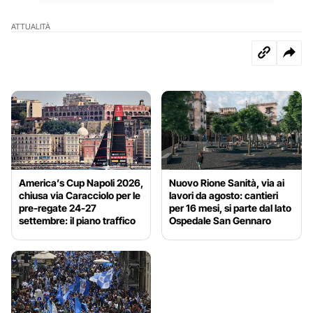
ATTUALITÀ
America’s Cup Napoli 2026,
Nuovo Rione Sanità, via ai
chiusa via Caracciolo per le
lavori da agosto: cantieri
pre-regate 24-27
per 16 mesi, si parte dal lato
settembre: il piano traffico
Ospedale San Gennaro