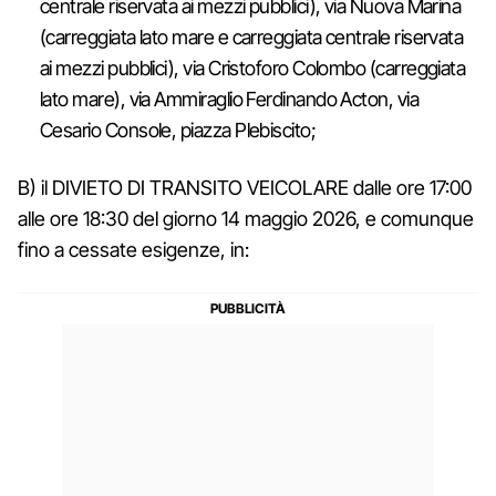
centrale riservata ai mezzi pubblici), via Nuova Marina
(carreggiata lato mare e carreggiata centrale riservata
ai mezzi pubblici), via Cristoforo Colombo (carreggiata
lato mare), via Ammiraglio Ferdinando Acton, via
Cesario Console, piazza Plebiscito;
B) il DIVIETO DI TRANSITO VEICOLARE dalle ore 17:00
alle ore 18:30 del giorno 14 maggio 2026, e comunque
fino a cessate esigenze, in: