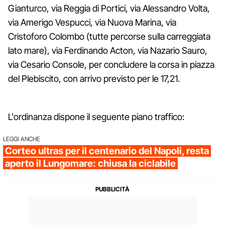
Gianturco, via Reggia di Portici, via Alessandro Volta,
via Amerigo Vespucci, via Nuova Marina, via
Cristoforo Colombo (tutte percorse sulla carreggiata
lato mare), via Ferdinando Acton, via Nazario Sauro,
via Cesario Console, per concludere la corsa in piazza
del Plebiscito, con arrivo previsto per le 17,21.
L'ordinanza dispone il seguente piano traffico:
LEGGI ANCHE
Corteo ultras per il centenario del Napoli, resta
aperto il Lungomare: chiusa la ciclabile