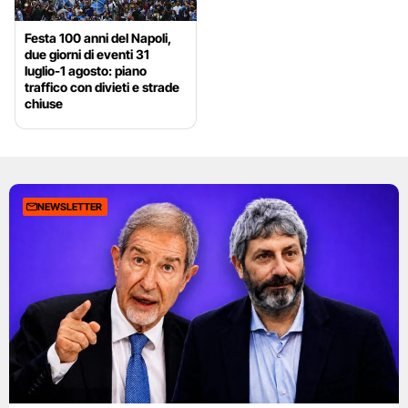
Festa 100 anni del Napoli,
due giorni di eventi 31
luglio-1 agosto: piano
traffico con divieti e strade
chiuse
NEWSLETTER