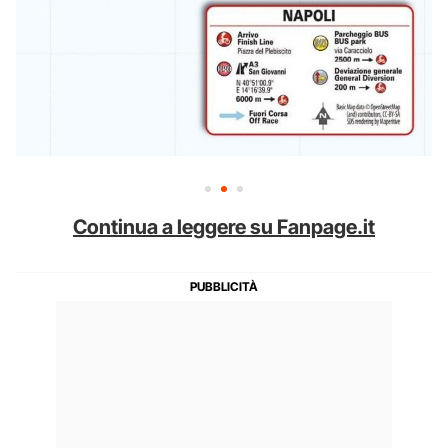
Continua a leggere su Fanpage.it