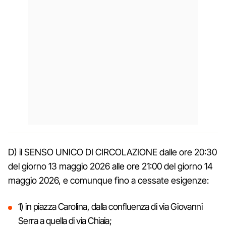
D) il SENSO UNICO DI CIRCOLAZIONE dalle ore 20:30
del giorno 13 maggio 2026 alle ore 21:00 del giorno 14
maggio 2026, e comunque fino a cessate esigenze:
1) in piazza Carolina, dalla confluenza di via Giovanni
Serra a quella di via Chiaia;