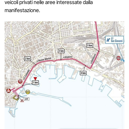
veicoli privati nelle aree interessate dalla
manifestazione.