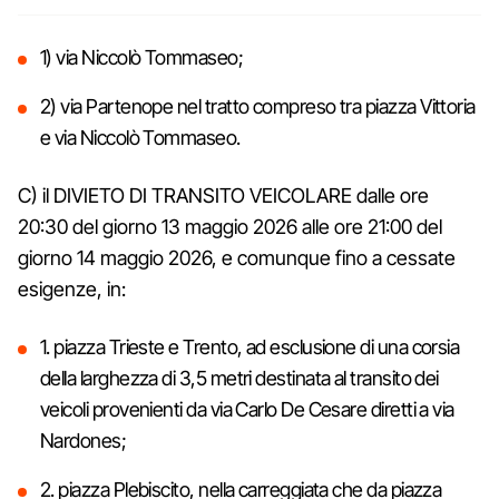
1) via Niccolò Tommaseo;
2) via Partenope nel tratto compreso tra piazza Vittoria
e via Niccolò Tommaseo.
C) il DIVIETO DI TRANSITO VEICOLARE dalle ore
20:30 del giorno 13 maggio 2026 alle ore 21:00 del
giorno 14 maggio 2026, e comunque fino a cessate
esigenze, in:
1. piazza Trieste e Trento, ad esclusione di una corsia
della larghezza di 3,5 metri destinata al transito dei
veicoli provenienti da via Carlo De Cesare diretti a via
Nardones;
2. piazza Plebiscito, nella carreggiata che da piazza