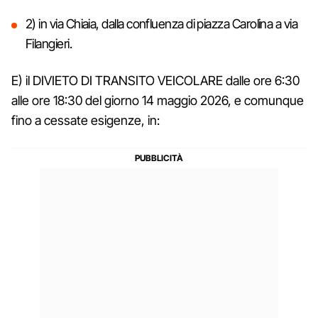
2) in via Chiaia, dalla confluenza di piazza Carolina a via
Filangieri.
E) il DIVIETO DI TRANSITO VEICOLARE dalle ore 6:30
alle ore 18:30 del giorno 14 maggio 2026, e comunque
fino a cessate esigenze, in: