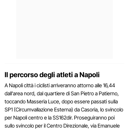
Il percorso degli atleti a Napoli
A Napoli città i ciclisti arriveranno attorno alle 16,44
dall'area nord, dal quartiere di San Pietro a Patierno,
toccando Masseria Luce, dopo essere passati sulla
SP1 (Circumvallazione Esterna) da Casoria, lo svincolo
per Napoli centro e la SS162dir. Proseguiranno poi
sullo svincolo per il Centro Direzionale, via Emanuele