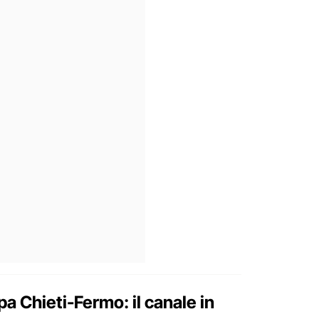
a Chieti-Fermo: il canale in