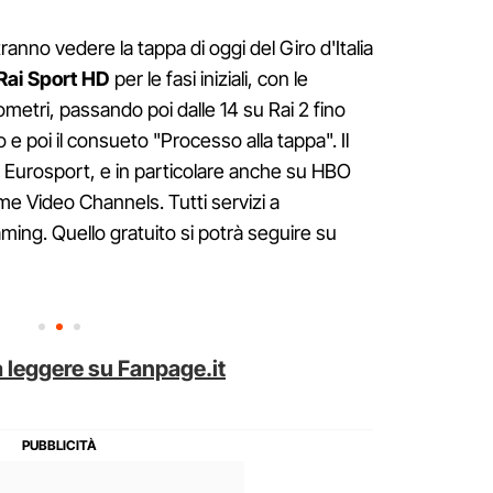
ranno vedere la tappa di oggi del Giro d'Italia
ai Sport HD
per le fasi iniziali, con le
lometri, passando poi dalle 14 su Rai 2 fino
 e poi il consueto "Processo alla tappa". Il
u Eurosport, e in particolare anche su HBO
 Video Channels. Tutti servizi a
ing. Quello gratuito si potrà seguire su
 leggere su Fanpage.it