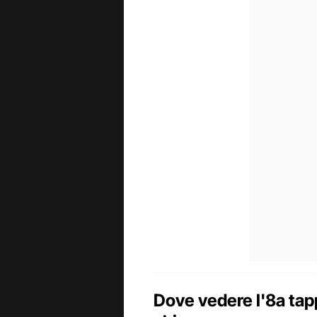
Dove vedere l'8a tapp