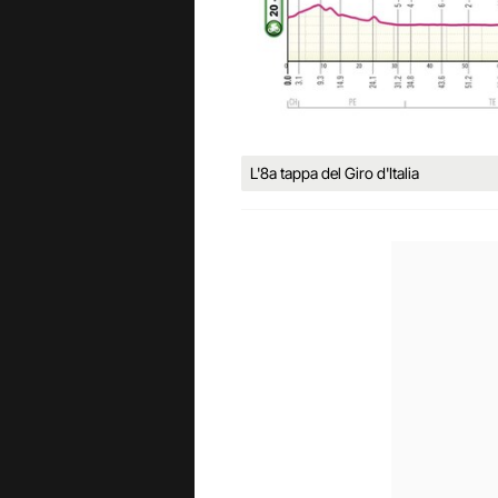
L'8a tappa del Giro d'Italia