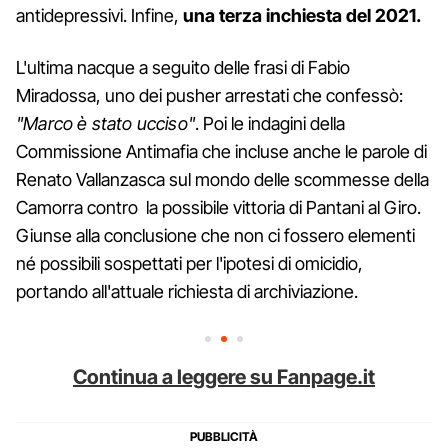
antidepressivi. Infine,
una terza inchiesta del 2021.
L'ultima nacque a seguito delle frasi di Fabio
Miradossa, uno dei pusher arrestati che confessò:
"Marco è stato ucciso"
. Poi le indagini della
Commissione Antimafia che incluse anche le parole di
Renato Vallanzasca sul mondo delle scommesse della
Camorra contro la possibile vittoria di Pantani al Giro.
Giunse alla conclusione che non ci fossero elementi
né possibili sospettati per l'ipotesi di omicidio,
portando all'attuale richiesta di archiviazione.
Continua a leggere su Fanpage.it