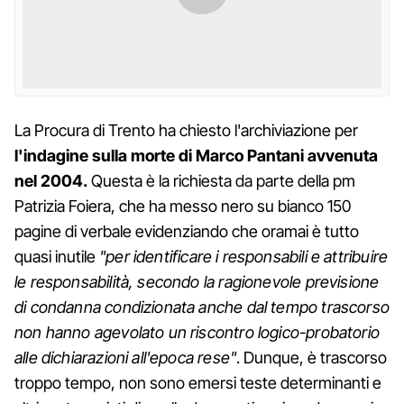
La Procura di Trento ha chiesto l'archiviazione per
l'indagine sulla morte di Marco Pantani avvenuta
nel 2004.
Questa è la richiesta da parte della pm
Patrizia Foiera, che ha messo nero su bianco 150
pagine di verbale evidenziando che oramai è tutto
quasi inutile
"per identificare i responsabili e attribuire
le responsabilità, secondo la ragionevole previsione
di condanna condizionata anche dal tempo trascorso
non hanno agevolato un riscontro logico-probatorio
alle dichiarazioni all'epoca rese"
. Dunque, è trascorso
troppo tempo, non sono emersi teste determinanti e