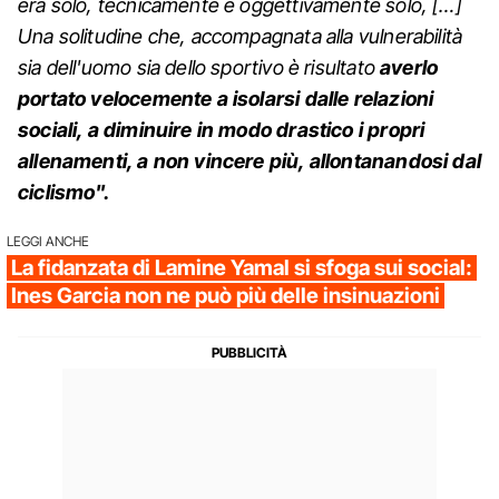
era solo, tecnicamente e oggettivamente solo, […]
Una solitudine che, accompagnata alla vulnerabilità
sia dell'uomo sia dello sportivo è risultato
averlo
portato velocemente a isolarsi dalle relazioni
sociali, a diminuire in modo drastico i propri
allenamenti, a non vincere più, allontanandosi dal
ciclismo".
LEGGI ANCHE
La fidanzata di Lamine Yamal si sfoga sui social:
Ines Garcia non ne può più delle insinuazioni