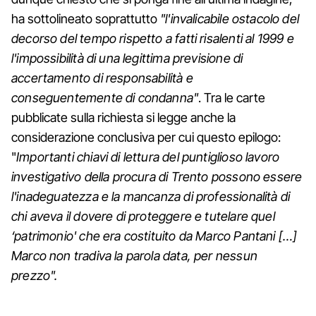
ha sottolineato soprattutto
"l'invalicabile ostacolo del
decorso del tempo rispetto a fatti risalenti al 1999 e
l'impossibilità di una legittima previsione di
accertamento di responsabilità e
conseguentemente di condanna"
. Tra le carte
pubblicate sulla richiesta si legge anche la
considerazione conclusiva per cui questo epilogo:
"
Importanti chiavi di lettura del puntiglioso lavoro
investigativo della procura di Trento possono essere
l'inadeguatezza e la mancanza di professionalità di
chi aveva il dovere di proteggere e tutelare quel
‘patrimonio' che era costituito da Marco Pantani […]
Marco non tradiva la parola data, per nessun
prezzo".