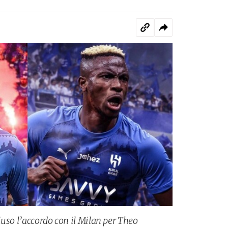
iuso l’accordo con il Milan per Theo