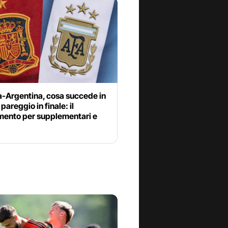
-Argentina, cosa succede in
pareggio in finale: il
mento per supplementari e