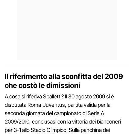
Il riferimento alla sconfitta del 2009
che costò le dimissioni
A cosa si riferiva Spalletti? Il 30 agosto 2009 si è
disputata Roma-Juventus, partita valida per la
seconda giornata del campionato di Serie A
2009/2010, conclusasi con la vittoria dei bianconeri
per 3-1 allo Stadio Olimpico. Sulla panchina dei