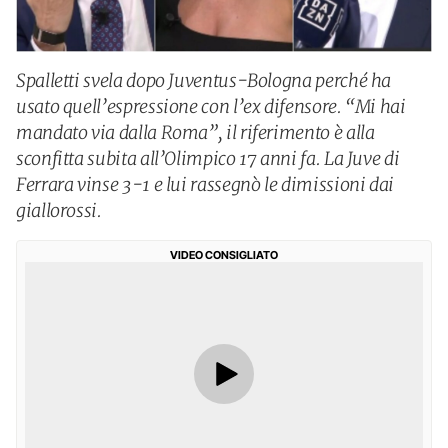
Spalletti svela dopo Juventus-Bologna perché ha
usato quell’espressione con l’ex difensore. “Mi hai
mandato via dalla Roma”, il riferimento è alla
sconfitta subita all’Olimpico 17 anni fa. La Juve di
Ferrara vinse 3-1 e lui rassegnò le dimissioni dai
giallorossi.
VIDEO CONSIGLIATO