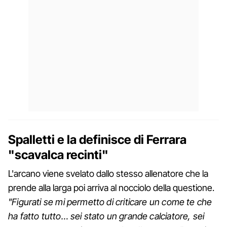
Spalletti e la definisce di Ferrara
"scavalca recinti"
L'arcano viene svelato dallo stesso allenatore che la
prende alla larga poi arriva al nocciolo della questione.
"Figurati se mi permetto di criticare un come te che
ha fatto tutto… sei stato un grande calciatore, sei