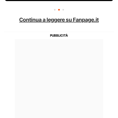
Continua a leggere su Fanpage.it