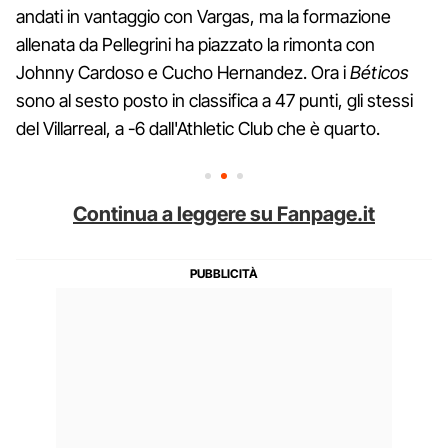
andati in vantaggio con Vargas, ma la formazione
allenata da Pellegrini ha piazzato la rimonta con
Johnny Cardoso e Cucho Hernandez. Ora i
Béticos
sono al sesto posto in classifica a 47 punti, gli stessi
del Villarreal, a -6 dall'Athletic Club che è quarto.
Continua a leggere su Fanpage.it