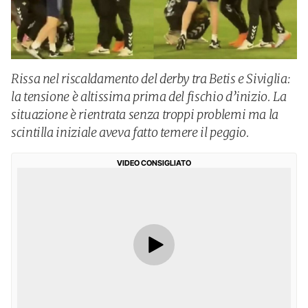
Rissa nel riscaldamento del derby tra Betis e Siviglia:
la tensione è altissima prima del fischio d’inizio. La
situazione è rientrata senza troppi problemi ma la
scintilla iniziale aveva fatto temere il peggio.
VIDEO CONSIGLIATO