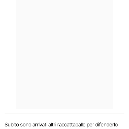
Subito sono arrivati altri raccattapalle per difenderlo