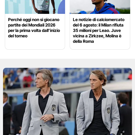
Perché oggi non si giocano
Le notizie di calciomercato
partite dei Mondiali 2026
del 6 agosto: il Milan rifiuta
per la prima volta dall’inizio
35 milioni per Leao. Juve
del torneo
vicina a Zirkzee, Molina è
della Roma