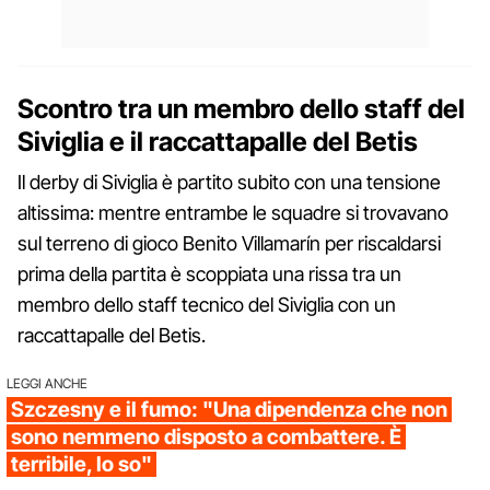
Scontro tra un membro dello staff del
Siviglia e il raccattapalle del Betis
Il derby di Siviglia è partito subito con una tensione
altissima: mentre entrambe le squadre si trovavano
sul terreno di gioco Benito Villamarín per riscaldarsi
prima della partita è scoppiata una rissa tra un
membro dello staff tecnico del Siviglia con un
raccattapalle del Betis.
LEGGI ANCHE
Szczesny e il fumo: "Una dipendenza che non
sono nemmeno disposto a combattere. È
terribile, lo so"