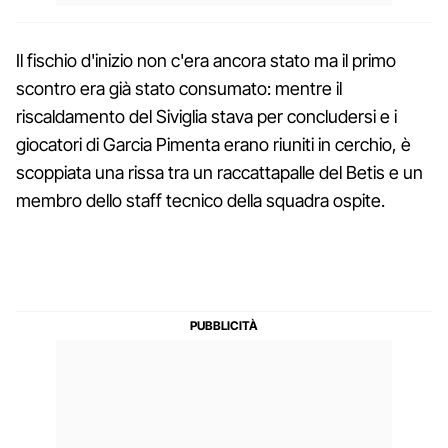
Il fischio d'inizio non c'era ancora stato ma il primo
scontro era già stato consumato: mentre il
riscaldamento del Siviglia stava per concludersi e i
giocatori di Garcia Pimenta erano riuniti in cerchio, è
scoppiata una rissa tra un raccattapalle del Betis e un
membro dello staff tecnico della squadra ospite.