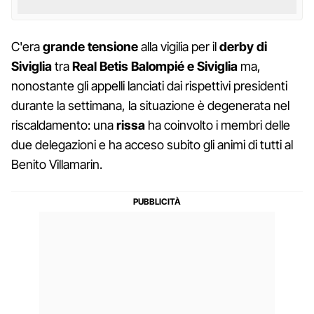
C'era
grande tensione
alla vigilia per il
derby di
Siviglia
tra
Real Betis Balompié e Siviglia
ma,
nonostante gli appelli lanciati dai rispettivi presidenti
durante la settimana, la situazione è degenerata nel
riscaldamento: una
rissa
ha coinvolto i membri delle
due delegazioni e ha acceso subito gli animi di tutti al
Benito Villamarin.