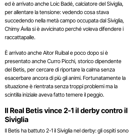
ed è arrivato anche Loic Badé, calciatore del Siviglia,
per allentare la tensione: vedendo cosa stava
succedendo nella metà campo occupata dal Siviglia,
Chimy Ávila si è avvicinato perché voleva difendere i
raccattapalle.
È arrivato anche Aitor Ruibal e poco dopo si è
presentato anche Curro Picchi, storico dipendente
del Betis, per cercare di riportare la calma senza
esacerbare ancora di più gli animi. Fortunatamente la
situazione è rientrata senza troppi problemi ma la
scintilla iniziale aveva fatto temere il peggio.
Il Real Betis vince 2-1 il derby contro il
Siviglia
Il Betis ha battuto 2-1 il Siviglia nel derby: gli ospiti sono