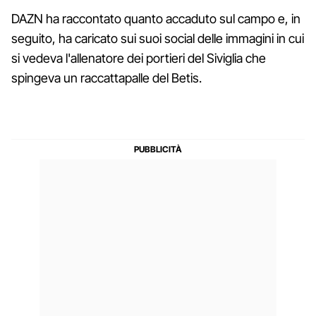
DAZN ha raccontato quanto accaduto sul campo e, in
seguito, ha caricato sui suoi social delle immagini in cui
si vedeva l'allenatore dei portieri del Siviglia che
spingeva un raccattapalle del Betis.