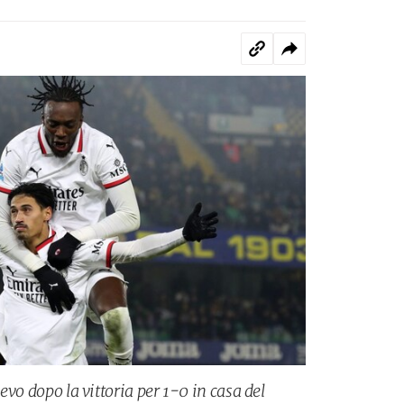
ievo dopo la vittoria per 1-0 in casa del