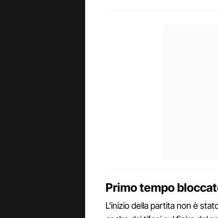
Primo tempo bloccat
L'inizio della partita non è sta