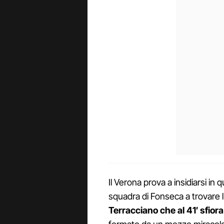
Il Verona prova a insidiarsi in
squadra di Fonseca a trovare 
Terracciano che al 41′ sfiora