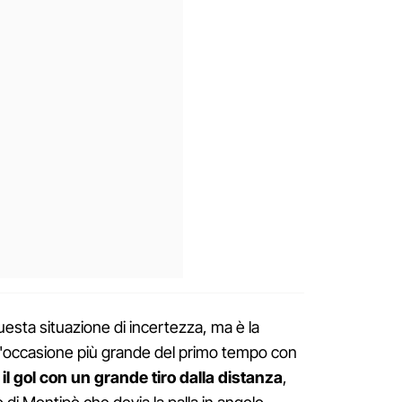
 questa situazione di incertezza, ma è la
l'occasione più grande del primo tempo con
 il gol con un grande tiro dalla distanza
,