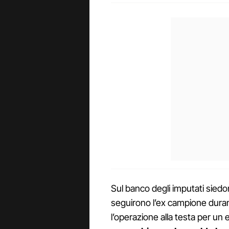
Sul banco degli imputati siedo
seguirono l’ex campione duran
l’operazione alla testa per un