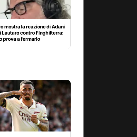
o mostra la reazione di Adani
di Lautaro contro l’Inghilterra:
o prova a fermarlo