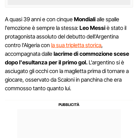
A quasi 39 anni e con cinque
Mondiali
alle spalle
l'emozione è sempre la stessa:
Leo Messi
è stato il
protagonista assoluto del debutto dell'Argentina
contro l'Algeria con
la sua tripletta storica
,
accompagnata dalle
lacrime di commozione scese
dopo l'esultanza per il primo gol.
L'argentino si è
asciugato gli occhi con la maglietta prima di tornare a
giocare, osservato da Scaloni in panchina che era
commosso tanto quanto lui.