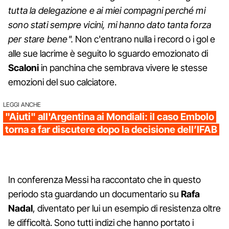
tutta la delegazione e ai miei compagni perché mi
sono stati sempre vicini, mi hanno dato tanta forza
per stare bene".
Non c'entrano nulla i record o i gol e
alle sue lacrime è seguito lo sguardo emozionato di
Scaloni
in panchina che sembrava vivere le stesse
emozioni del suo calciatore.
LEGGI ANCHE
"Aiuti" all'Argentina ai Mondiali: il caso Embolo
torna a far discutere dopo la decisione dell’IFAB
In conferenza Messi ha raccontato che in questo
periodo sta guardando un documentario su
Rafa
Nadal
, diventato per lui un esempio di resistenza oltre
le difficoltà. Sono tutti indizi che hanno portato i