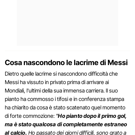
Cosa nascondono le lacrime di Messi
Dietro quelle lacrime si nascondono difficoltà che
Messi ha vissuto in privato prima di arrivare ai
Mondiali, l'ultimi della sua immensa carriera. Il suo
pianto ha commosso i tifosi e in conferenza stampa
ha chiarito da cosa è stato scatenato quel momento
di forte commozione:
"
Ho pianto dopo il primo gol,
ma è stato qualcosa di completamente estraneo
al calcio.
Ho passato dei giorni difficili, sono grato a