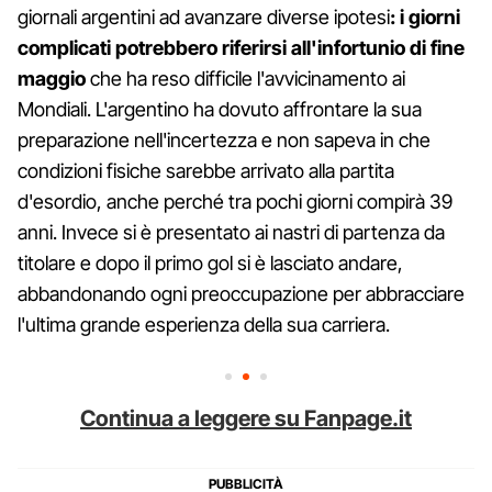
giornali argentini ad avanzare diverse ipotesi
: i giorni
complicati potrebbero riferirsi all'infortunio di fine
maggio
che ha reso difficile l'avvicinamento ai
Mondiali. L'argentino ha dovuto affrontare la sua
preparazione nell'incertezza e non sapeva in che
condizioni fisiche sarebbe arrivato alla partita
d'esordio, anche perché tra pochi giorni compirà 39
anni. Invece si è presentato ai nastri di partenza da
titolare e dopo il primo gol si è lasciato andare,
abbandonando ogni preoccupazione per abbracciare
l'ultima grande esperienza della sua carriera.
Continua a leggere su Fanpage.it