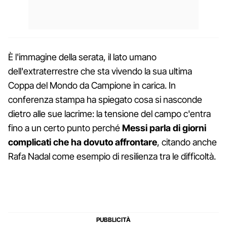
È l'immagine della serata, il lato umano
dell'extraterrestre che sta vivendo la sua ultima
Coppa del Mondo da Campione in carica. In
conferenza stampa ha spiegato cosa si nasconde
dietro alle sue lacrime: la tensione del campo c'entra
fino a un certo punto perché
Messi parla di giorni
complicati che ha dovuto affrontare
, citando anche
Rafa Nadal come esempio di resilienza tra le difficoltà.