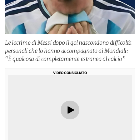
Le lacrime di Messi dopo il gol nascondono difficoltà
personali che lo hanno accompagnato ai Mondiali:
“È qualcosa di completamente estraneo al calcio”
VIDEO CONSIGLIATO