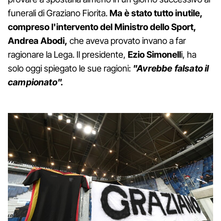
funerali di Graziano Fiorita.
Ma è stato tutto inutile,
compreso l'intervento del Ministro dello Sport,
Andrea Abodi,
che aveva provato invano a far
ragionare la Lega. Il presidente,
Ezio Simonell
i, ha
solo oggi spiegato le sue ragioni:
"Avrebbe falsato il
campionato".