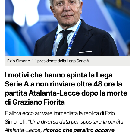
Ezio Simonelli, il presidente della Lega Serie A.
I motivi che hanno spinta la Lega
Serie A a non rinviare oltre 48 ore la
partita Atalanta-Lecce dopo la morte
di Graziano Fiorita
E allora ecco arrivare immediata la replica di Ezio
Simonelli:
"Una diversa data per spostare la partita
Atalanta-Lecce,
ricordo che peraltro occorre