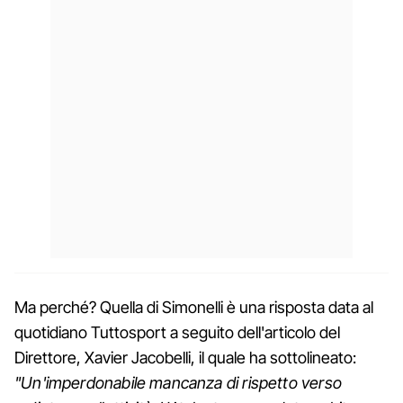
Ma perché? Quella di Simonelli è una risposta data al
quotidiano Tuttosport a seguito dell'articolo del
Direttore, Xavier Jacobelli, il quale ha sottolineato:
"Un'imperdonabile mancanza di rispetto verso