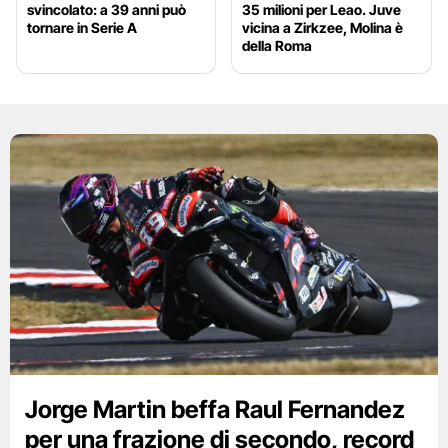
svincolato: a 39 anni può
35 milioni per Leao. Juve
tornare in Serie A
vicina a Zirkzee, Molina è
della Roma
Jorge Martin beffa Raul Fernandez
per una frazione di secondo, record