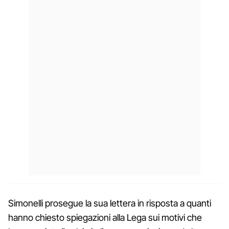
Simonelli prosegue la sua lettera in risposta a quanti
hanno chiesto spiegazioni alla Lega sui motivi che