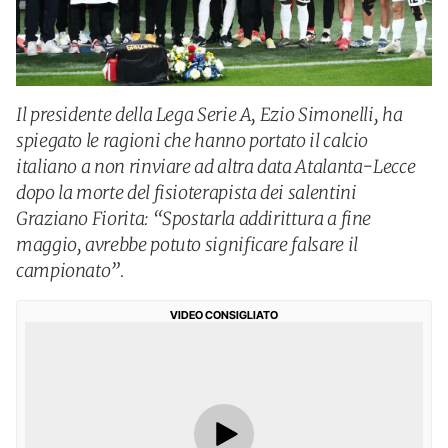
Il presidente della Lega Serie A, Ezio Simonelli, ha
spiegato le ragioni che hanno portato il calcio
italiano a non rinviare ad altra data Atalanta-Lecce
dopo la morte del fisioterapista dei salentini
Graziano Fiorita: “Spostarla addirittura a fine
maggio, avrebbe potuto significare falsare il
campionato”.
VIDEO CONSIGLIATO