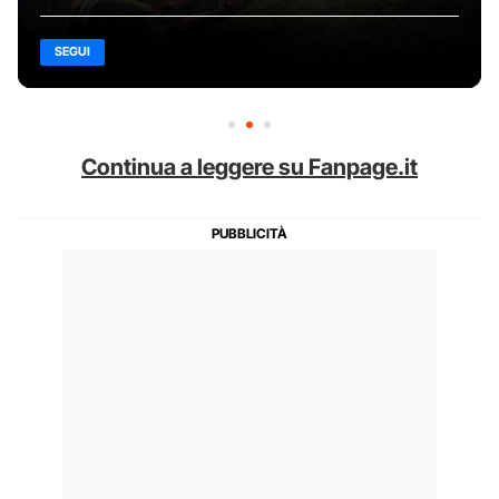
SEGUI
Continua a leggere su Fanpage.it