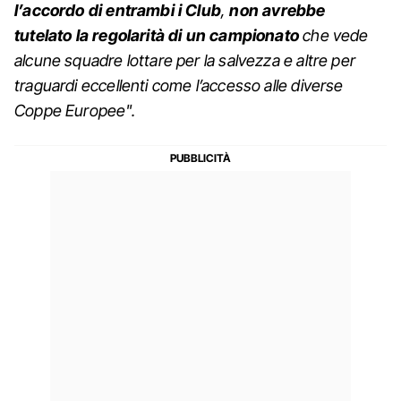
l’accordo di entrambi i Club
,
non avrebbe
tutelato la regolarità di un campionato
che vede
alcune squadre lottare per la salvezza e altre per
traguardi eccellenti come l’accesso alle diverse
Coppe Europee".