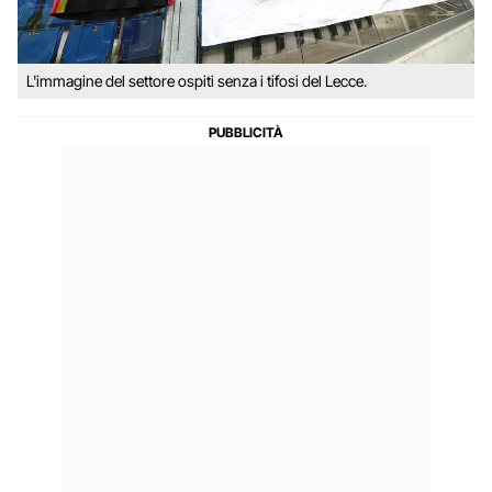
L'immagine del settore ospiti senza i tifosi del Lecce.