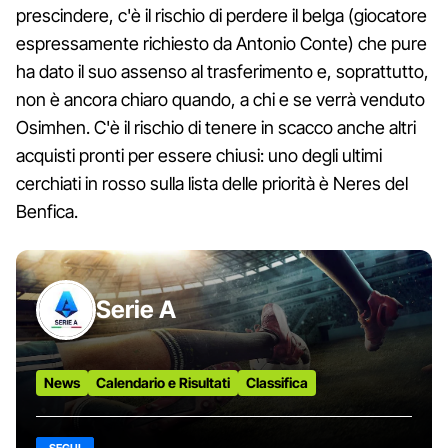
prescindere, c'è il rischio di perdere il belga (giocatore
espressamente richiesto da Antonio Conte) che pure
ha dato il suo assenso al trasferimento e, soprattutto,
non è ancora chiaro quando, a chi e se verrà venduto
Osimhen. C'è il rischio di tenere in scacco anche altri
acquisti pronti per essere chiusi: uno degli ultimi
cerchiati in rosso sulla lista delle priorità è Neres del
Benfica.
Serie A
News
Calendario e Risultati
Classifica