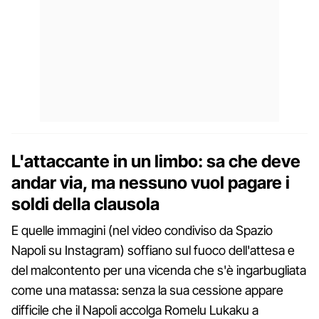
L'attaccante in un limbo: sa che deve
andar via, ma nessuno vuol pagare i
soldi della clausola
E quelle immagini (nel video condiviso da Spazio
Napoli su Instagram) soffiano sul fuoco dell'attesa e
del malcontento per una vicenda che s'è ingarbugliata
come una matassa: senza la sua cessione appare
difficile che il Napoli accolga Romelu Lukaku a