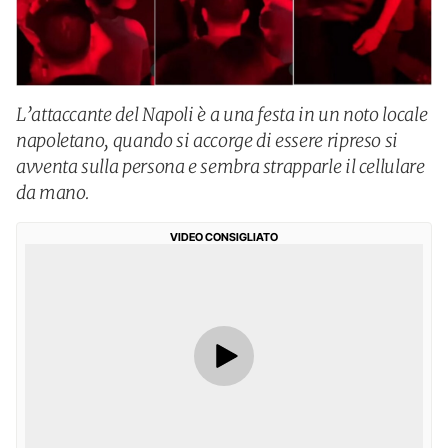
L’attaccante del Napoli è a una festa in un noto locale
napoletano, quando si accorge di essere ripreso si
avventa sulla persona e sembra strapparle il cellulare
da mano.
VIDEO CONSIGLIATO