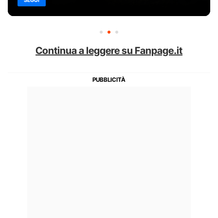
SEGUI
Continua a leggere su Fanpage.it