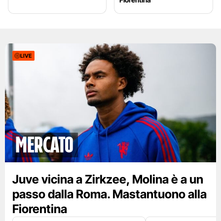
LIVE
mercato
Juve vicina a Zirkzee, Molina è a un
passo dalla Roma. Mastantuono alla
Fiorentina