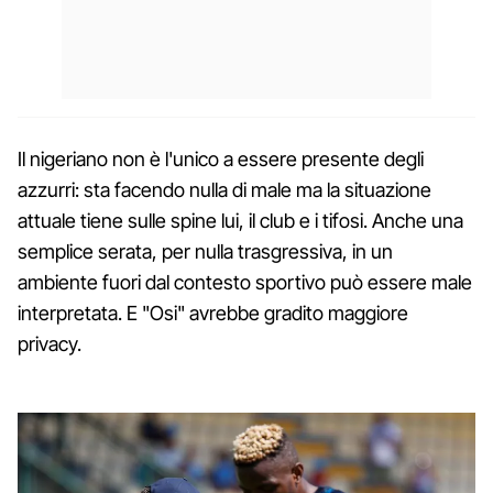
Il nigeriano non è l'unico a essere presente degli
azzurri: sta facendo nulla di male ma la situazione
attuale tiene sulle spine lui, il club e i tifosi. Anche una
semplice serata, per nulla trasgressiva, in un
ambiente fuori dal contesto sportivo può essere male
interpretata. E "Osi" avrebbe gradito maggiore
privacy.