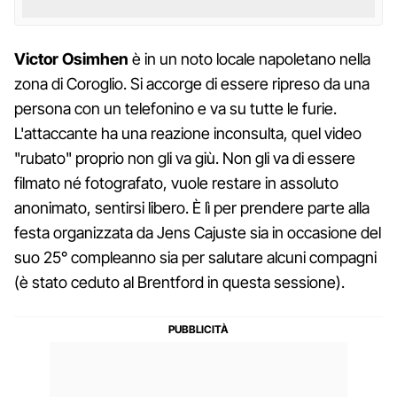
Victor Osimhen
è in un noto locale napoletano nella
zona di Coroglio. Si accorge di essere ripreso da una
persona con un telefonino e va su tutte le furie.
L'attaccante ha una reazione inconsulta, quel video
"rubato" proprio non gli va giù. Non gli va di essere
filmato né fotografato, vuole restare in assoluto
anonimato, sentirsi libero. È lì per prendere parte alla
festa organizzata da Jens Cajuste sia in occasione del
suo 25° compleanno sia per salutare alcuni compagni
(è stato ceduto al Brentford in questa sessione).