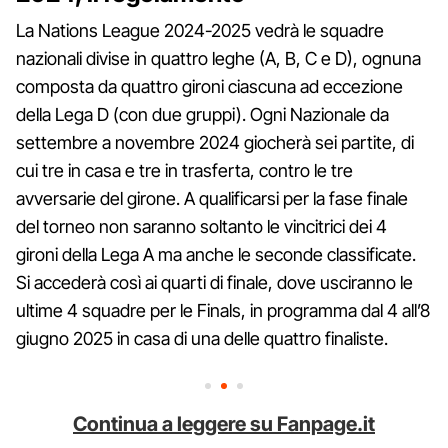
La Nations League 2024-2025 vedrà le squadre
nazionali divise in quattro leghe (A, B, C e D), ognuna
composta da quattro gironi ciascuna ad eccezione
della Lega D (con due gruppi). Ogni Nazionale da
settembre a novembre 2024 giocherà sei partite, di
cui tre in casa e tre in trasferta, contro le tre
avversarie del girone. A qualificarsi per la fase finale
del torneo non saranno soltanto le vincitrici dei 4
gironi della Lega A ma anche le seconde classificate.
Si accederà così ai quarti di finale, dove usciranno le
ultime 4 squadre per le Finals, in programma dal 4 all’8
giugno 2025 in casa di una delle quattro finaliste.
Continua a leggere su Fanpage.it