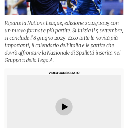
Riparte la Nations League, edizione 2024/2025 con
un nuovo format e più partite. Si inizia il 5 settembre,
si conclude l’8 giugno 2025. Ecco tutte le novità più
importanti, il calendario dell’Italia e le partite che
dovrà affrontare la Nazionale di Spalletti inserita nel
Gruppo 2 della Lega A.
VIDEO CONSIGLIATO