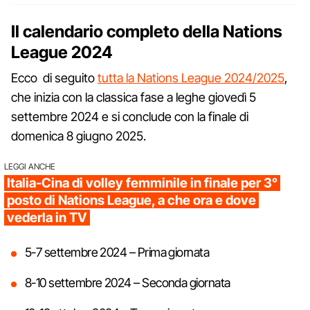
Il calendario completo della Nations
League 2024
Ecco di seguito
tutta la Nations League 2024/2025
,
che inizia con la classica fase a leghe giovedì 5
settembre 2024 e si conclude con la finale di
domenica 8 giugno 2025.
LEGGI ANCHE
Italia-Cina di volley femminile in finale per 3°
posto di Nations League, a che ora e dove
vederla in TV
5-7 settembre 2024 – Prima giornata
8-10 settembre 2024 – Seconda giornata