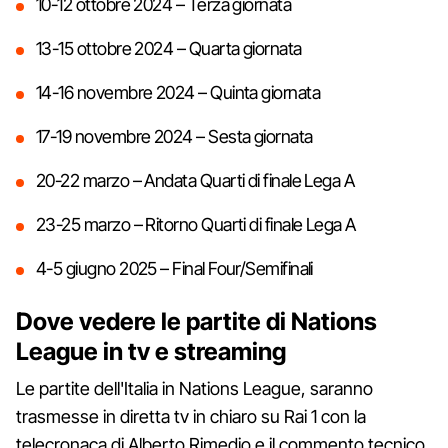
10-12 ottobre 2024 – Terza giornata
13-15 ottobre 2024 – Quarta giornata
14-16 novembre 2024 – Quinta giornata
17-19 novembre 2024 – Sesta giornata
20-22 marzo – Andata Quarti di finale Lega A
23-25 marzo – Ritorno Quarti di finale Lega A
4-5 giugno 2025 – Final Four/Semifinali
Dove vedere le partite di Nations
League in tv e streaming
Le partite dell'Italia in Nations League, saranno
trasmesse in diretta tv in chiaro su Rai 1 con la
telecronaca di Alberto Rimedio e il commento tecnico