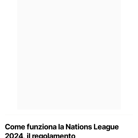
Come funziona la Nations League
2024, il regolamento