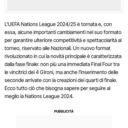
L'UEFA Nations League 2024/25 è tornata e, con
essa, alcune importanti cambiamenti nel suo formato
per garantire ulteriore competitività e spettacolarità al
torneo, riservato alle Nazionali. Un nuovo format
rivoluzionato in cui la novità principale è caratterizzata
dalla fase finale: non più una immediata Final Four tra
le vincitrici dei 4 Gironi, ma anche l'inserimento delle
seconde arrivate con la creazioni dei quarti di finale.
Ecco tutto ciò che bisogna sapere per seguire al
meglio la Nations League 2024.