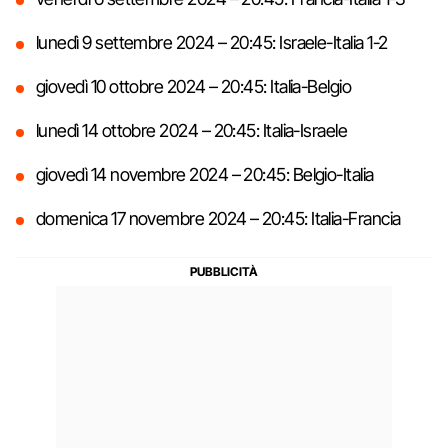
lunedì 9 settembre 2024 – 20:45: Israele-Italia 1-2
giovedì 10 ottobre 2024 – 20:45: Italia-Belgio
lunedì 14 ottobre 2024 – 20:45: Italia-Israele
giovedì 14 novembre 2024 – 20:45: Belgio-Italia
domenica 17 novembre 2024 – 20:45: Italia-Francia