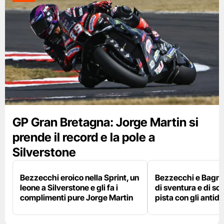
GP Gran Bretagna: Jorge Martin si
prende il record e la pole a
Silverstone
Bezzecchi eroico nella Sprint, un
Bezzecchi e Bagna
leone a Silverstone e gli fa i
di sventura e di so
complimenti pure Jorge Martin
pista con gli antidol