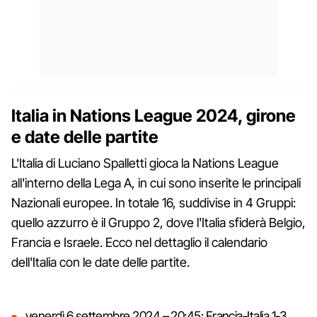
Italia in Nations League 2024, girone
e date delle partite
L'Italia di Luciano Spalletti gioca la Nations League
all'interno della Lega A, in cui sono inserite le principali
Nazionali europee. In totale 16, suddivise in 4 Gruppi:
quello azzurro è il Gruppo 2, dove l'Italia sfiderà Belgio,
Francia e Israele. Ecco nel dettaglio il calendario
dell'Italia con le date delle partite.
venerdì 6 settembre 2024 – 20:45: Francia-Italia 1-3