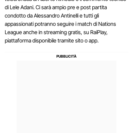
di Lele Adani. Ci sarà ampio pre e post partita
condotto da Alessandro Antinelli e tutti gli
appassionati potranno seguire i match di Nations
League anche in streaming gratis, su RaiPlay,
piattaforma disponibile tramite sito o app.