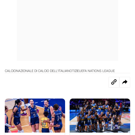
CALCIO
NAZIONALE DI CALCIO DELL'ITALIA
NOTIZIE
UEFA NATIONS LEAGUE