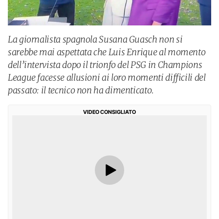
La giornalista spagnola Susana Guasch non si
sarebbe mai aspettata che Luis Enrique al momento
dell’intervista dopo il trionfo del PSG in Champions
League facesse allusioni ai loro momenti difficili del
passato: il tecnico non ha dimenticato.
VIDEO CONSIGLIATO