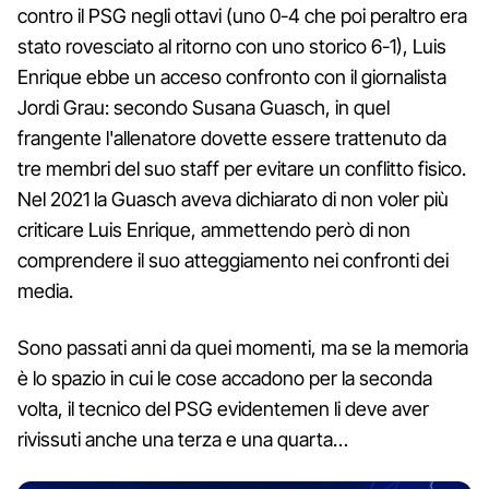
contro il PSG negli ottavi (uno 0-4 che poi peraltro era
stato rovesciato al ritorno con uno storico 6-1), Luis
Enrique ebbe un acceso confronto con il giornalista
Jordi Grau: secondo Susana Guasch, in quel
frangente l'allenatore dovette essere trattenuto da
tre membri del suo staff per evitare un conflitto fisico.
Nel 2021 la Guasch aveva dichiarato di non voler più
criticare Luis Enrique, ammettendo però di non
comprendere il suo atteggiamento nei confronti dei
media.
Sono passati anni da quei momenti, ma se la memoria
è lo spazio in cui le cose accadono per la seconda
volta, il tecnico del PSG evidentemen li deve aver
rivissuti anche una terza e una quarta…