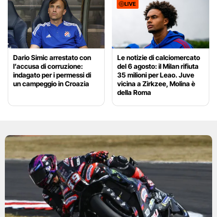
LIVE
Dario Simic arrestato con
Le notizie di calciomercato
l’accusa di corruzione:
del 6 agosto: il Milan rifiuta
indagato per i permessi di
35 milioni per Leao. Juve
un campeggio in Croazia
vicina a Zirkzee, Molina è
della Roma