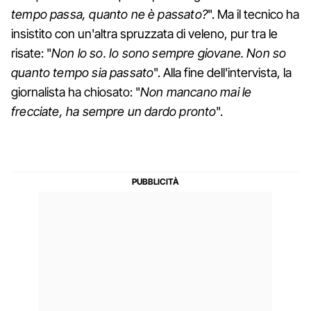
tempo passa, quanto ne è passato?
". Ma il tecnico ha
insistito con un'altra spruzzata di veleno, pur tra le
risate: "
Non lo so. Io sono sempre giovane. Non so
quanto tempo sia passato
". Alla fine dell'intervista, la
giornalista ha chiosato: "
Non mancano mai le
frecciate, ha sempre un dardo pronto
".