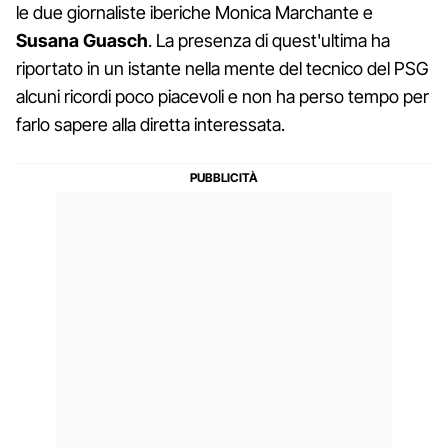
le due giornaliste iberiche Monica Marchante e
Susana Guasch
. La presenza di quest'ultima ha
riportato in un istante nella mente del tecnico del PSG
alcuni ricordi poco piacevoli e non ha perso tempo per
farlo sapere alla diretta interessata.