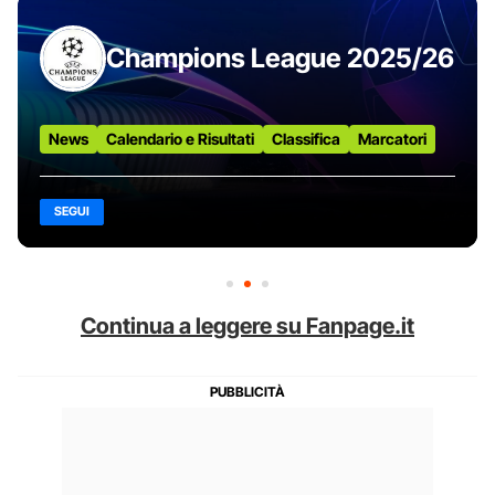
Champions League 2025/26
News
Calendario e Risultati
Classifica
Marcatori
SEGUI
Continua a leggere su Fanpage.it