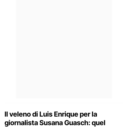
Il veleno di Luis Enrique per la
giornalista Susana Guasch: quel