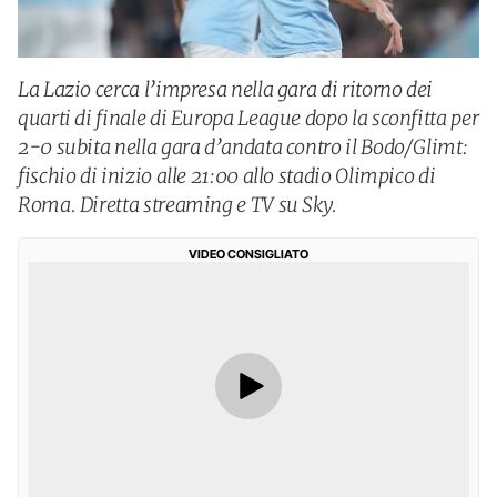
La Lazio cerca l’impresa nella gara di ritorno dei
quarti di finale di Europa League dopo la sconfitta per
2-0 subita nella gara d’andata contro il Bodo/Glimt:
fischio di inizio alle 21:00 allo stadio Olimpico di
Roma. Diretta streaming e TV su Sky.
VIDEO CONSIGLIATO