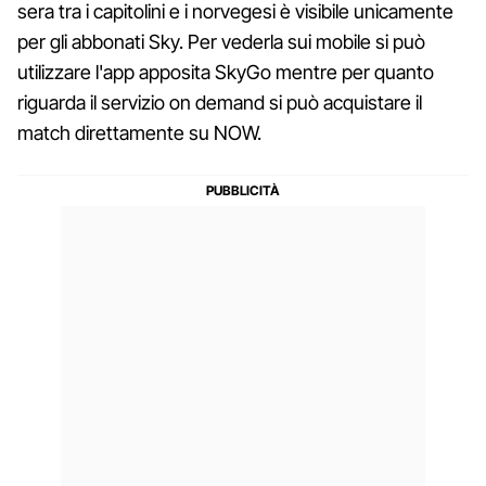
sera tra i capitolini e i norvegesi è visibile unicamente
per gli abbonati Sky. Per vederla sui mobile si può
utilizzare l'app apposita SkyGo mentre per quanto
riguarda il servizio on demand si può acquistare il
match direttamente su NOW.