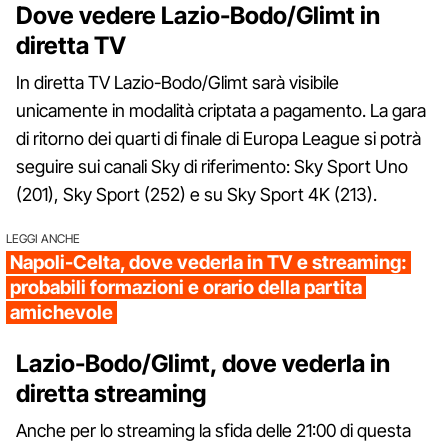
Dove vedere Lazio-Bodo/Glimt in
diretta TV
In diretta TV Lazio-Bodo/Glimt sarà visibile
unicamente in modalità criptata a pagamento. La gara
di ritorno dei quarti di finale di Europa League si potrà
seguire sui canali Sky di riferimento: Sky Sport Uno
(201), Sky Sport (252) e su Sky Sport 4K (213).
LEGGI ANCHE
Napoli-Celta, dove vederla in TV e streaming:
probabili formazioni e orario della partita
amichevole
Lazio-Bodo/Glimt, dove vederla in
diretta streaming
Anche per lo streaming la sfida delle 21:00 di questa