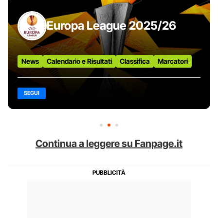
Europa League 2025/26
News
Calendario e Risultati
Classifica
Marcatori
SEGUI
Continua a leggere su Fanpage.it