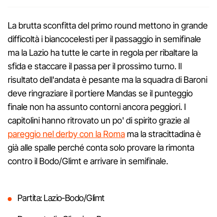
La brutta sconfitta del primo round mettono in grande
difficoltà i biancocelesti per il passaggio in semifinale
ma la Lazio ha tutte le carte in regola per ribaltare la
sfida e staccare il passa per il prossimo turno. Il
risultato dell'andata è pesante ma la squadra di Baroni
deve ringraziare il portiere Mandas se il punteggio
finale non ha assunto contorni ancora peggiori. I
capitolini hanno ritrovato un po' di spirito grazie al
pareggio nel derby con la Roma
ma la stracittadina è
già alle spalle perché conta solo provare la rimonta
contro il Bodo/Glimt e arrivare in semifinale.
Partita: Lazio-Bodo/Glimt