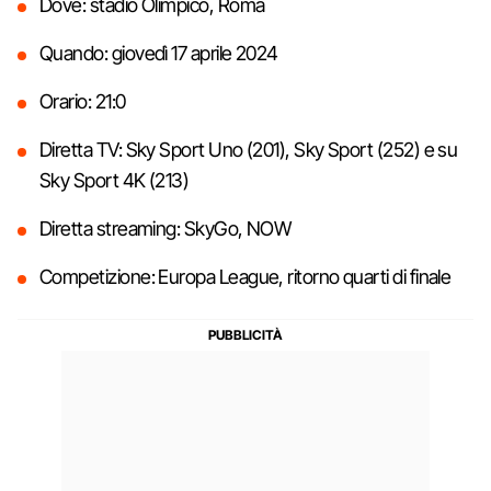
Dove: stadio Olimpico, Roma
Quando: giovedì 17 aprile 2024
Orario: 21:0
Diretta TV: Sky Sport Uno (201), Sky Sport (252) e su
Sky Sport 4K (213)
Diretta streaming: SkyGo, NOW
Competizione: Europa League, ritorno quarti di finale