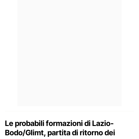
Le probabili formazioni di Lazio-
Bodo/Glimt, partita di ritorno dei