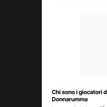
Chi sono i giocatori 
Donnarumma