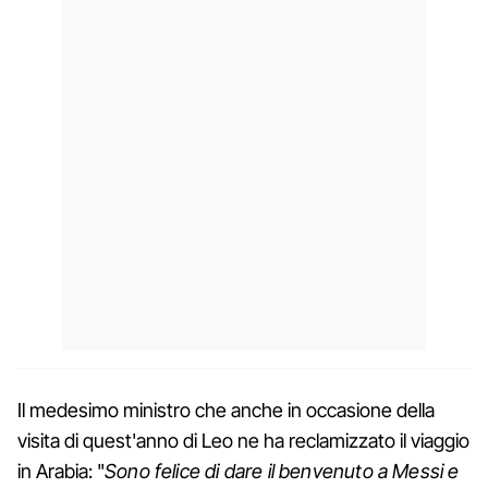
Il medesimo ministro che anche in occasione della
visita di quest'anno di Leo ne ha reclamizzato il viaggio
in Arabia: "
Sono felice di dare il benvenuto a Messi e