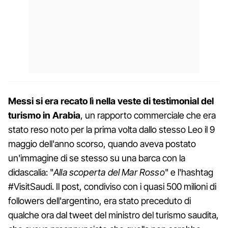
Messi si era recato lì nella veste di testimonial del
turismo in Arabia
, un rapporto commerciale che era
stato reso noto per la prima volta dallo stesso Leo il 9
maggio dell'anno scorso, quando aveva postato
un'immagine di se stesso su una barca con la
didascalia: "
Alla scoperta del Mar Rosso
" e l'hashtag
#VisitSaudi. Il post, condiviso con i quasi 500 milioni di
followers dell'argentino, era stato preceduto di
qualche ora dal tweet del ministro del turismo saudita,