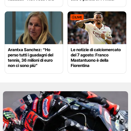
LIVE
Arantxa Sanchez: “Ho
Le notizie di calciomercato
perso tutti i guadagni del
del 7 agosto: Franco
tennis, 36 milioni di euro
Mastantuono è della
non ci sono più”
Fiorentina