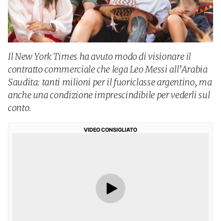
Il New York Times ha avuto modo di visionare il
contratto commerciale che lega Leo Messi all’Arabia
Saudita: tanti milioni per il fuoriclasse argentino, ma
anche una condizione imprescindibile per vederli sul
conto.
VIDEO CONSIGLIATO