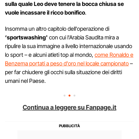
sulla quale Leo deve tenere la bocca chiusa se
vuole incassare il ricco bonifico
.
Insomma un altro capitolo dell'operazione di
‘sportswashing'
con cui l'Arabia Saudita mira a
ripulire la sua immagine a livello internazionale usando
lo sport – e alcuni atleti top al mondo,
come Ronaldo e
Benzema portati a peso d'oro nel locale campionato
–
per far chiudere gli occhi sulla situazione dei diritti
umani nel Paese.
Continua a leggere su Fanpage.it