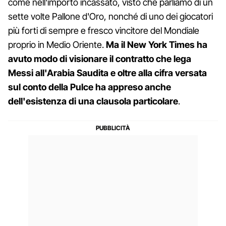
come nell'importo incassato, visto che parliamo di un
sette volte Pallone d'Oro, nonché di uno dei giocatori
più forti di sempre e fresco vincitore del Mondiale
proprio in Medio Oriente.
Ma il New York Times ha
avuto modo di visionare il contratto che lega
Messi all'Arabia Saudita e oltre alla cifra versata
sul conto della Pulce ha appreso anche
dell'esistenza di una clausola particolare
.