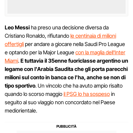
Leo Messi
ha preso una decisione diversa da
Cristiano Ronaldo, rifiutando
le centinaia di milioni
offertigli
per andare a giocare nella Saudi Pro League
e optando per la Major League
con la maglia dell'Inter
Miami
.
E tuttavia il 35enne fuoriclasse argentino un
legame con l'Arabia Saudita che gli porta parecchi
milioni sul conto in banca ce l'ha, anche se non di
tipo sportivo
. Un vincolo che ha avuto ampio risalto
quando lo scorso maggio
il PSG lo ha sospeso
in
seguito al suo viaggio non concordato nel Paese
mediorientale.