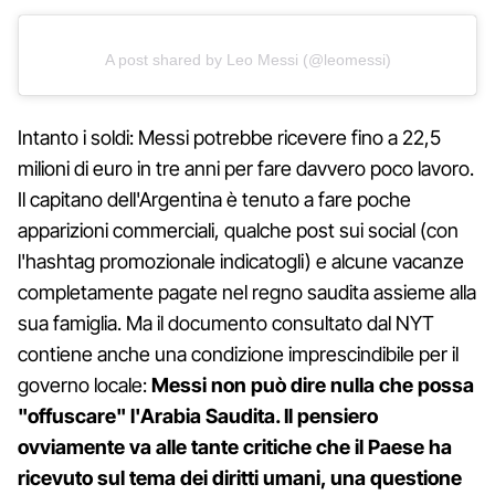
A post shared by Leo Messi (@leomessi)
Intanto i soldi: Messi potrebbe ricevere fino a 22,5
milioni di euro in tre anni per fare davvero poco lavoro.
Il capitano dell'Argentina è tenuto a fare poche
apparizioni commerciali, qualche post sui social (con
l'hashtag promozionale indicatogli) e alcune vacanze
completamente pagate nel regno saudita assieme alla
sua famiglia. Ma il documento consultato dal NYT
contiene anche una condizione imprescindibile per il
governo locale:
Messi non può dire nulla che possa
"offuscare" l'Arabia Saudita. Il pensiero
ovviamente va alle tante critiche che il Paese ha
ricevuto sul tema dei diritti umani, una questione