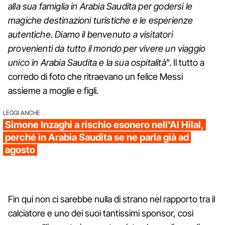
alla sua famiglia in Arabia Saudita per godersi le
magiche destinazioni turistiche e le esperienze
autentiche. Diamo il benvenuto a visitatori
provenienti da tutto il mondo per vivere un viaggio
unico in Arabia Saudita e la sua ospitalità
". Il tutto a
corredo di foto che ritraevano un felice Messi
assieme a moglie e figli.
LEGGI ANCHE
Simone Inzaghi a rischio esonero nell'Al Hilal,
perché in Arabia Saudita se ne parla già ad
agosto
Fin qui non ci sarebbe nulla di strano nel rapporto tra il
calciatore e uno dei suoi tantissimi sponsor, così