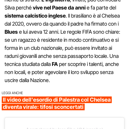
Silva perché
vive nel Paese da anni
e fa parte del
sistema calcistico inglese
. Il brasiliano è al Chelsea
dal 2020, ovvero da quando il padre ha firmato con i
Blues
e lui aveva 12 anni. Le regole FIFA sono chiare:
se un ragazzo è residente in modo continuativo e si
forma in un club nazionale, può essere invitato ai
raduni giovanili anche senza passaporto locale. Una
tecnica studiata dalla
FA
per scoprire i talenti, anche
non locali, e poter agevolare il loro sviluppo senza
uscire dalla Nazione.
LEGGI ANCHE
Il video dell'esordio di Palestra col Chelsea
diventa virale: tifosi sconcertati