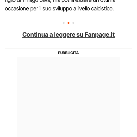
occasione per il suo sviluppo a livello calcistico.
Continua a leggere su Fanpage.it