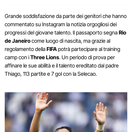
Grande soddisfazione da parte dei genitori che hanno
commentato su Instagram la notizia orgogliosi dei
progressi del giovane talento. Il passaporto segna
Rio
de Janeiro
come luogo di nascita, ma grazie al
regolamento della
FIFA
potrà partecipare al training
camp con i
Three Lions
. Un periodo di prova per
affinare le sue abilità e il talento ereditato dal padre
Thiago, 113 partite e 7 gol con la Selecao.