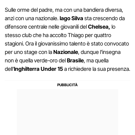
Sulle orme del padre, ma con una bandiera diversa,
anzi con una nazionale.
Iago Silva
sta crescendo da
difensore centrale nelle giovanili del
Chelsea,
lo
stesso club che ha accolto Thiago per quattro
stagioni. Ora il giovanissimo talento è stato convocato
per uno stage con la
Nazionale
, dunque l'insegna
non è quella verde-oro del
Brasile
, ma quella
dell'
Inghilterra Under 15
a richiedere la sua presenza.