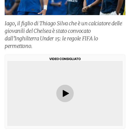
Iago, il figlio di Thiago Silva che è un calciatore delle
giovanili del Chelsea è stato convocato
dall’Inghilterra Under 15: le regole FIFA lo
permettono.
VIDEO CONSIGLIATO