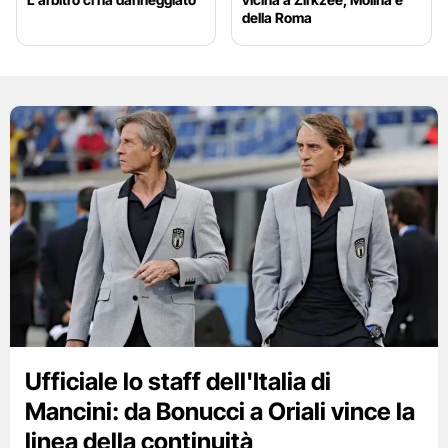
della Roma
Ufficiale lo staff dell'Italia di
Mancini: da Bonucci a Oriali vince la
linea della continuità