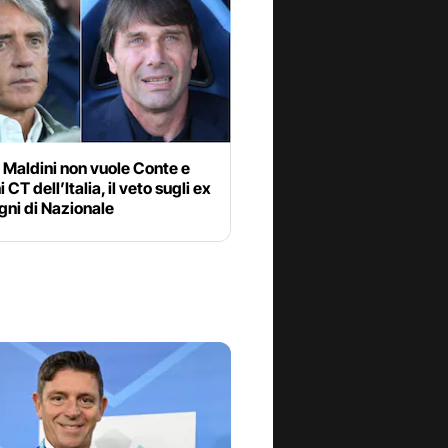
 Maldini non vuole Conte e
CT dell’Italia, il veto sugli ex
ni di Nazionale