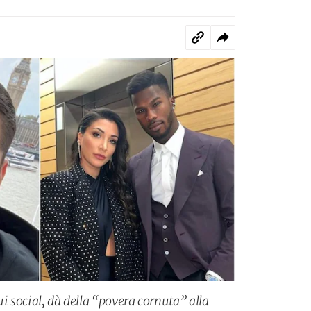
ui social, dà della “povera cornuta” alla