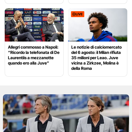
LIVE
Allegri commosso a Napoli:
Le notizie di calciomercato
“Ricordo la telefonata di De
del 6 agosto: il Milan rifiuta
Laurentiis a mezzanotte
35 milioni per Leao. Juve
quando ero alla Juve”
vicina a Zirkzee, Molina è
della Roma