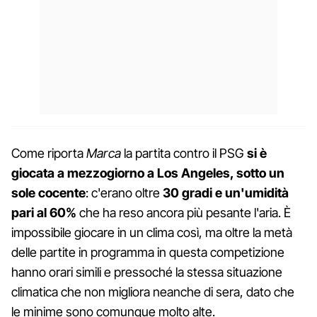
Come riporta
Marca
la partita contro il PSG
si è
giocata a mezzogiorno a Los Angeles, sotto un
sole cocente
: c'erano oltre
30 gradi e un'umidità
pari al 60%
che ha reso ancora più pesante l'aria. È
impossibile giocare in un clima così, ma oltre la metà
delle partite in programma in questa competizione
hanno orari simili e pressoché la stessa situazione
climatica che non migliora neanche di sera, dato che
le minime sono comunque molto alte.