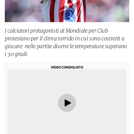
I calciatori protagonisti al Mondiale per Club
protestano per il clima torrido in cui sono costretti a
giocare: nelle partite diurne le temperature superano
i 30 gradi.
VIDEO CONSIGLIATO