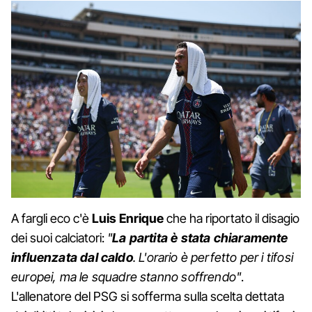
A fargli eco c'è
Luis Enrique
che ha riportato il disagio
dei suoi calciatori:
"
La partita è stata chiaramente
influenzata dal caldo
. L'orario è perfetto per i tifosi
europei, ma le squadre stanno soffrendo"
.
L'allenatore del PSG si sofferma sulla scelta dettata