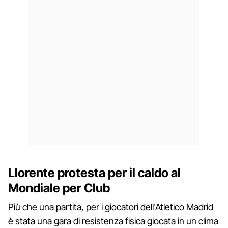
Llorente protesta per il caldo al
Mondiale per Club
Più che una partita, per i giocatori dell'Atletico Madrid
è stata una gara di resistenza fisica giocata in un clima