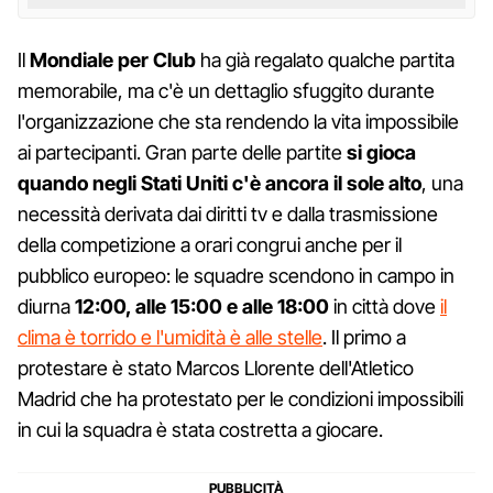
Il
Mondiale per Club
ha già regalato qualche partita
memorabile, ma c'è un dettaglio sfuggito durante
l'organizzazione che sta rendendo la vita impossibile
ai partecipanti. Gran parte delle partite
si gioca
quando negli Stati Uniti c'è ancora il sole alto
, una
necessità derivata dai diritti tv e dalla trasmissione
della competizione a orari congrui anche per il
pubblico europeo: le squadre scendono in campo in
diurna
12:00, alle 15:00 e alle 18:00
in città dove
il
clima è torrido e l'umidità è alle stelle
. Il primo a
protestare è stato Marcos Llorente dell'Atletico
Madrid che ha protestato per le condizioni impossibili
in cui la squadra è stata costretta a giocare.