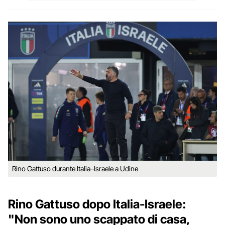
Rino Gattuso durante Italia–Israele a Udine
Rino Gattuso dopo Italia-Israele:
"Non sono uno scappato di casa,