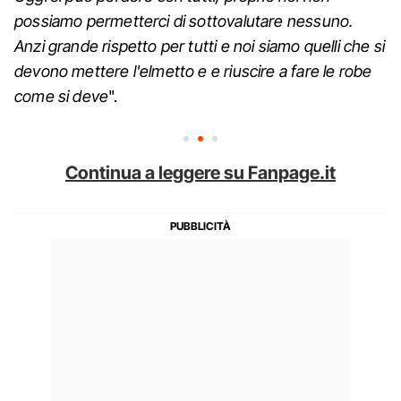
possiamo permetterci di sottovalutare nessuno.
Anzi grande rispetto per tutti e noi siamo quelli che si
devono mettere l'elmetto e e riuscire a fare le robe
come si deve
".
Continua a leggere su Fanpage.it