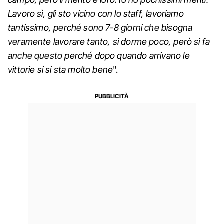
Lavoro sì, gli sto vicino con lo staff, lavoriamo
tantissimo, perché sono 7-8 giorni che bisogna
veramente lavorare tanto, si dorme poco, però si fa
anche questo perché dopo quando arrivano le
vittorie si si sta molto bene
".