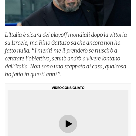
L’Italia è sicura dei playoff mondiali dopo la vittoria
su Israele, ma Rino Gattuso sa che ancora non ha
fatto nulla: “I meriti me li prenderò se riuscirò a
centrare l’obiettivo, sennò andrò a vivere lontano
dall’Italia. Non sono uno scappato di casa, qualcosa
ho fatto in questi anni”.
VIDEO CONSIGLIATO