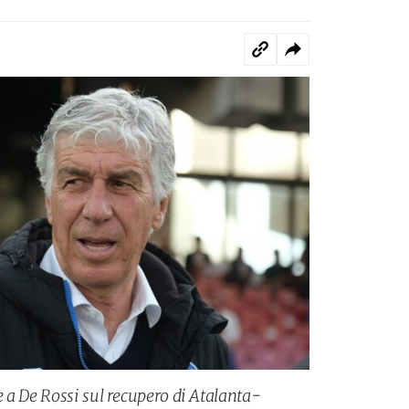
 a De Rossi sul recupero di Atalanta-