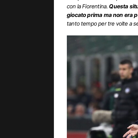
con la Fiorentina.
Questa sit
giocato prima ma non era p
tanto tempo per tre volte a s