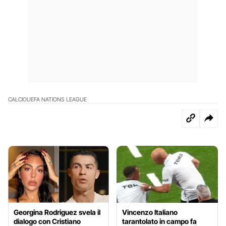
CALCIO
UEFA NATIONS LEAGUE
Georgina Rodriguez svela il
Vincenzo Italiano
dialogo con Cristiano
tarantolato in campo fa