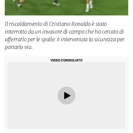
Il riscaldamento di Cristiano Ronaldo è stato
interrotto da un invasore di campo che ha cercato di
afferrarlo per le spalle: è intervenuta la sicurezza per
portarlo via.
VIDEO CONSIGLIATO