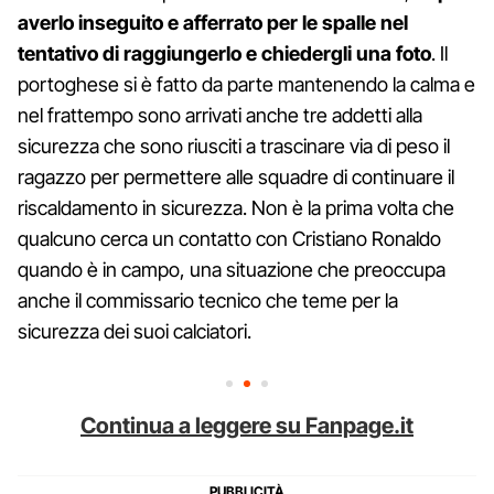
averlo inseguito e afferrato per le spalle nel
tentativo di raggiungerlo e chiedergli una foto
. Il
portoghese si è fatto da parte mantenendo la calma e
nel frattempo sono arrivati anche tre addetti alla
sicurezza che sono riusciti a trascinare via di peso il
ragazzo per permettere alle squadre di continuare il
riscaldamento in sicurezza. Non è la prima volta che
qualcuno cerca un contatto con Cristiano Ronaldo
quando è in campo, una situazione che preoccupa
anche il commissario tecnico che teme per la
sicurezza dei suoi calciatori.
Continua a leggere su Fanpage.it