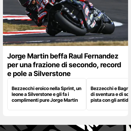
Jorge Martin beffa Raul Fernandez
per una frazione di secondo, record
e pole a Silverstone
Bezzecchi eroico nella Sprint, un
Bezzecchi e Bagna
leone a Silverstone e gli fa i
di sventura e di so
complimenti pure Jorge Martin
pista con gli antidol