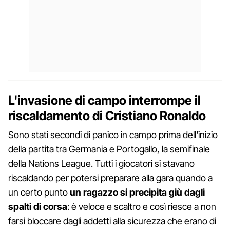
L'invasione di campo interrompe il
riscaldamento di Cristiano Ronaldo
Sono stati secondi di panico in campo prima dell'inizio
della partita tra Germania e Portogallo, la semifinale
della Nations League. Tutti i giocatori si stavano
riscaldando per potersi preparare alla gara quando a
un certo punto
un ragazzo si precipita giù dagli
spalti di corsa
: è veloce e scaltro e così riesce a non
farsi bloccare dagli addetti alla sicurezza che erano di