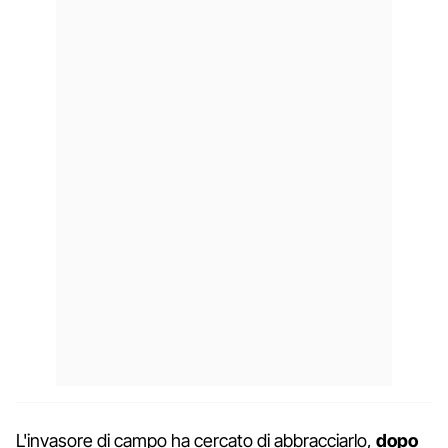
L'invasore di campo ha cercato di abbracciarlo,
dopo