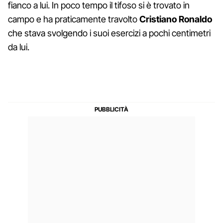
fianco a lui. In poco tempo il tifoso si è trovato in
campo e ha praticamente travolto
Cristiano Ronaldo
che stava svolgendo i suoi esercizi a pochi centimetri
da lui.