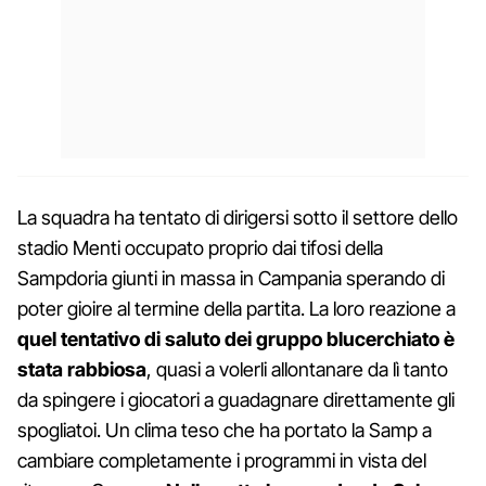
La squadra ha tentato di dirigersi sotto il settore dello
stadio Menti occupato proprio dai tifosi della
Sampdoria giunti in massa in Campania sperando di
poter gioire al termine della partita. La loro reazione a
quel tentativo di saluto dei gruppo blucerchiato è
stata rabbiosa
, quasi a volerli allontanare da lì tanto
da spingere i giocatori a guadagnare direttamente gli
spogliatoi. Un clima teso che ha portato la Samp a
cambiare completamente i programmi in vista del