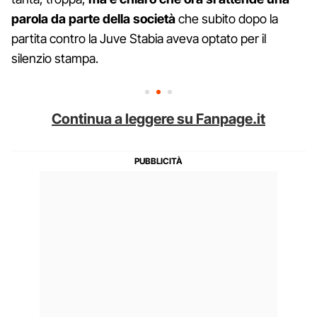
parola da parte della società
che subito dopo la
partita contro la Juve Stabia aveva optato per il
silenzio stampa.
Continua a leggere su Fanpage.it