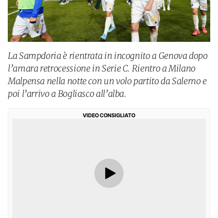
La Sampdoria è rientrata in incognito a Genova dopo
l’amara retrocessione in Serie C. Rientro a Milano
Malpensa nella notte con un volo partito da Salerno e
poi l’arrivo a Bogliasco all’alba.
VIDEO CONSIGLIATO