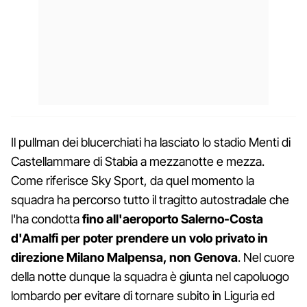
Il pullman dei blucerchiati ha lasciato lo stadio Menti di
Castellammare di Stabia a mezzanotte e mezza.
Come riferisce Sky Sport, da quel momento la
squadra ha percorso tutto il tragitto autostradale che
l'ha condotta
fino all'aeroporto Salerno-Costa
d'Amalfi per poter prendere un volo privato in
direzione Milano Malpensa, non Genova
. Nel cuore
della notte dunque la squadra è giunta nel capoluogo
lombardo per evitare di tornare subito in Liguria ed